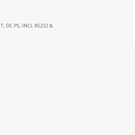
, DC PS, INCL RS232 &