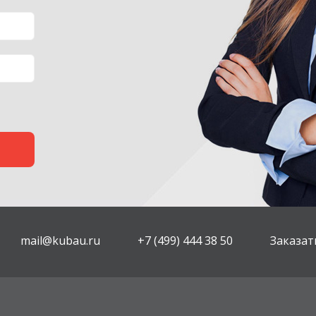
mail@kubau.ru
+7 (499) 444 38 50
Заказат