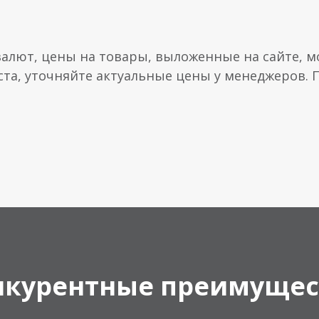
валют, цены на товары, выложенные на сайте, мо
ста, уточняйте актуальные цены у менеджеров.
нкурентные преимущес