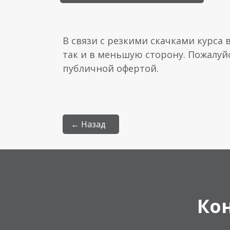
В связи с резкими скачками курса 
так и в меньшую сторону. Пожалуй
публичной офертой.
← Назад
Ко