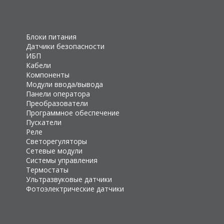
Блоки питания
Датчики безопасности
ИБП
Кабели
Компоненты
Модули ввода/вывода
Панели оператора
Преобразователи
Программное обеспечение
Пускатели
Реле
Светорегуляторы
Сетевые модули
Системы управления
Термостаты
Ультразвуковые датчики
Фотоэлектрические датчики