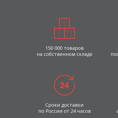
150 000 товаров
на собственном складе
по
Сроки доставки
по России от 24 часов