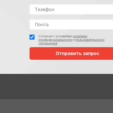
Согласие с условиями
политики
конфиденциальности
и
пользовательского
соглашения