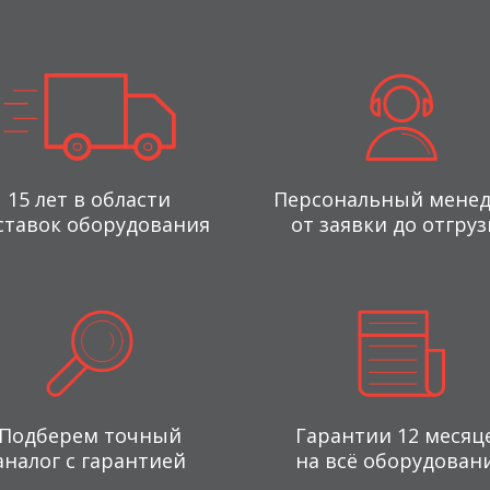
15 лет в области
Персональный мене
ставок оборудования
от заявки до отгруз
Подберем точный
Гарантии 12 месяц
аналог с гарантией
на всё оборудован