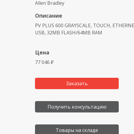
Allen Bradley
Описание
PV PLUS 600 GRAYSCALE, TOUCH, ETHERNET
USB, 32MB FLASH/64MB RAM
Цена
77 046 ₽
Заказать
Получить консультацию
Товары на складе