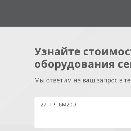
Узнайте стоимос
оборудования се
Мы ответим на ваш запрос в т