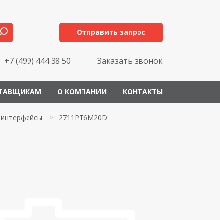
Отправить запрос
+7 (499) 444 38 50
Заказать звонок
ТАВЩИКАМ
О КОМПАНИИ
КОНТАКТЫ
 интерфейсы
>
2711PT6M20D