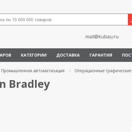
mail@kubau.ru
ВАРОВ
КАТЕГОРИИ
ДОСТАВКА
ГАРАНТИЯ
ПОС
Промышленная автоматизация
>
Операционные графические
n Bradley