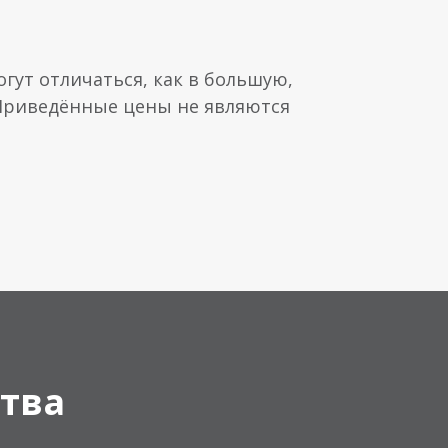
гут отличаться, как в большую,
 Приведённые цены не являются
тва