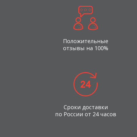
Положительные
отзывы на 100%
Сроки доставки
по России от 24 часов