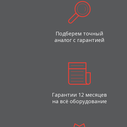
Подберем точный
аналог с гарантией
Гарантии 12 месяцев
на всё оборудование