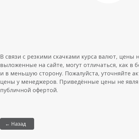
В связи с резкими скачками курса валют, цены 
выложенные на сайте, могут отличаться, как в 
и в меньшую сторону. Пожалуйста, уточняйте а
цены у менеджеров. Приведённые цены не явл
публичной офертой.
← Назад