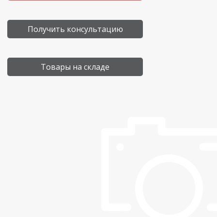
Получить консультацию
Товары на складе