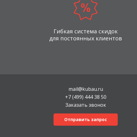
Гибкая система скидок
для постоянных клиентов
mail@kubau.ru
+7 (499) 444 38 50
Заказать звонок
Отправить запрос