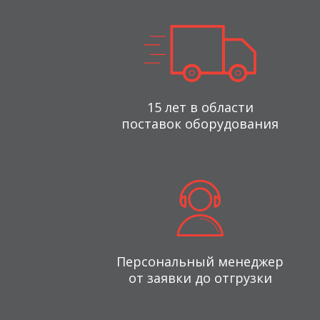
15 лет в области
поставок оборудования
Персональный менеджер
от заявки до отгрузки