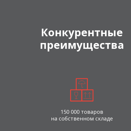
Конкурентные
преимущества
150 000 товаров
на собственном складе