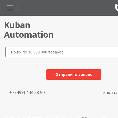
Kuban
Automation
Отправить запрос
+7 (499) 444 38 50
Заказа