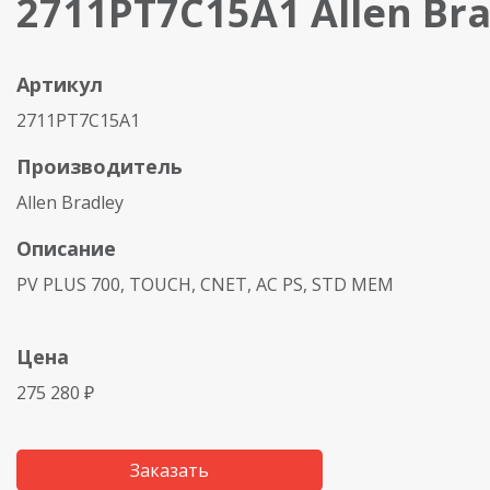
2711PT7C15A1 Allen Bra
Артикул
2711PT7C15A1
Производитель
Allen Bradley
Описание
PV PLUS 700, TOUCH, CNET, AC PS, STD MEM
Цена
275 280 ₽
Заказать