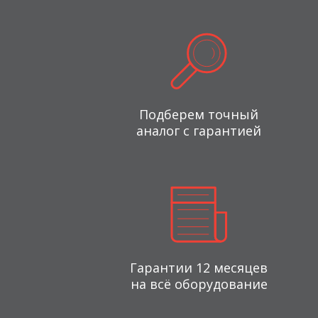
Подберем точный
аналог с гарантией
Гарантии 12 месяцев
на всё оборудование