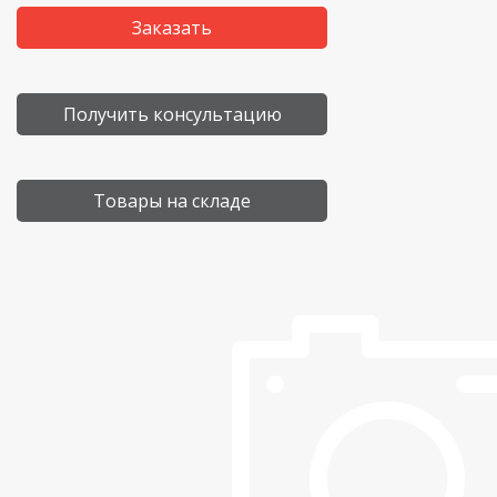
Заказать
Получить консультацию
Товары на складе