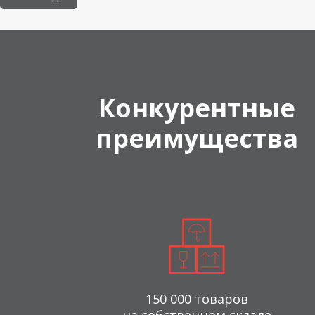
Конкурентные
преимущества
150 000 товаров