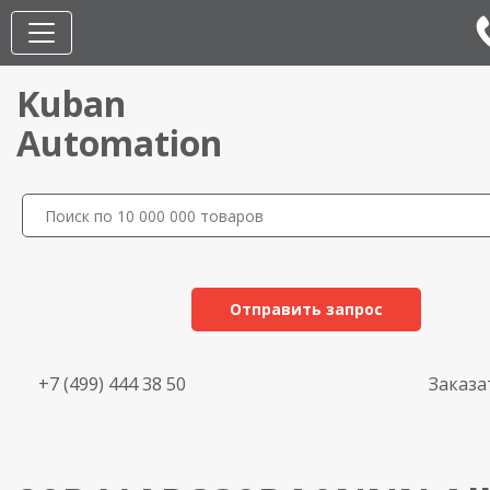
Kuban
Automation
Отправить запрос
+7 (499) 444 38 50
Заказа