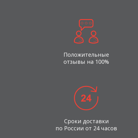
Положительные
отзывы на 100%
Сроки доставки
по России от 24 часов