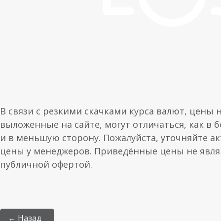
В связи с резкими скачками курса валют, цены 
выложенные на сайте, могут отличаться, как в 
и в меньшую сторону. Пожалуйста, уточняйте а
цены у менеджеров. Приведённые цены не явл
публичной офертой.
← Назад