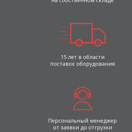
на собственном складе
15 лет в области
поставок оборудования
Персональный менеджер
от заявки до отгрузки