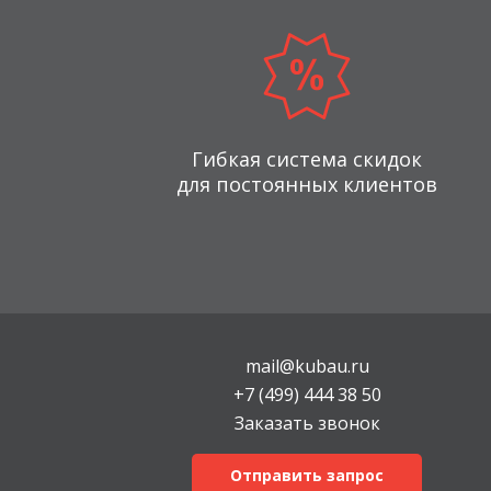
Гибкая система скидок
для постоянных клиентов
mail@kubau.ru
+7 (499) 444 38 50
Заказать звонок
Отправить запрос