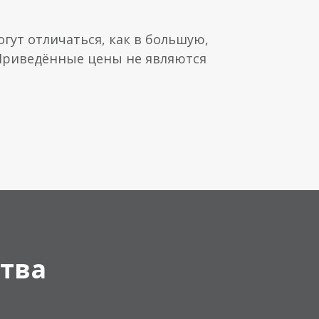
гут отличаться, как в большую,
 Приведённые цены не являются
тва