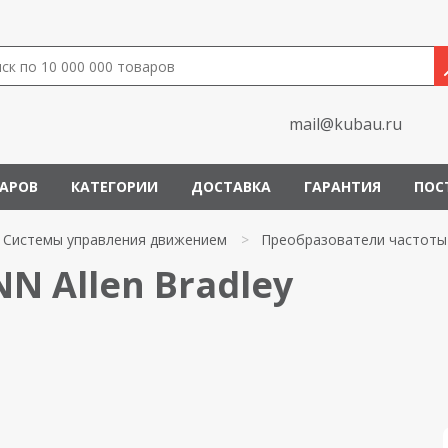
mail@kubau.ru
ВАРОВ
КАТЕГОРИИ
ДОСТАВКА
ГАРАНТИЯ
ПОС
Системы управления движением
>
Преобразователи частоты
N Allen Bradley