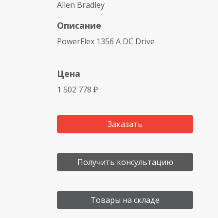
Allen Bradley
Описание
PowerFlex 1356 A DC Drive
Цена
1 502 778 ₽
Заказать
Получить консультацию
Товары на складе