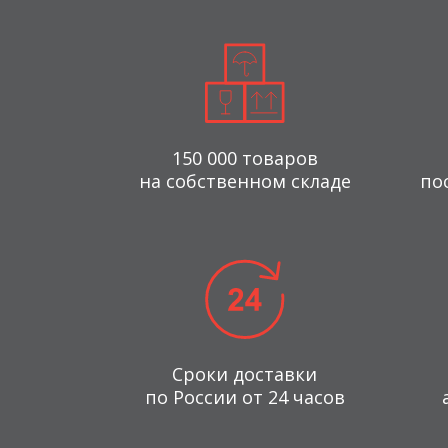
150 000 товаров
на собственном складе
по
Сроки доставки
по России от 24 часов