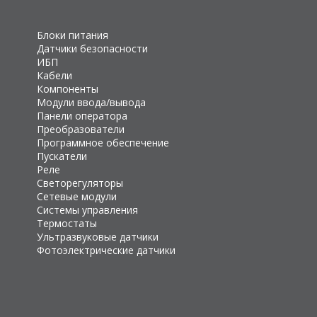
Блоки питания
Датчики безопасности
ИБП
Кабели
Компоненты
Модули ввода/вывода
Панели оператора
Преобразователи
Программное обеспечение
Пускатели
Реле
Светорегуляторы
Сетевые модули
Системы управления
Термостаты
Ультразвуковые датчики
Фотоэлектрические датчики