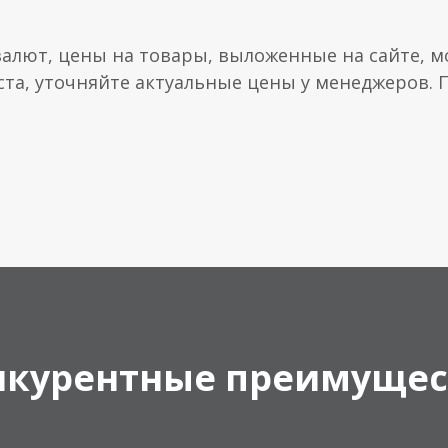
валют, цены на товары, выложенные на сайте, мо
ста, уточняйте актуальные цены у менеджеров.
нкурентные преимущес