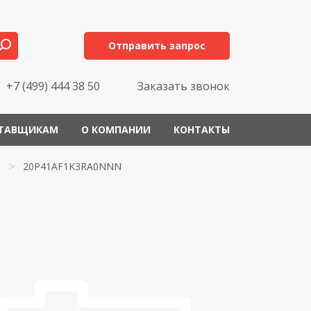
Отправить запрос
+7 (499) 444 38 50
Заказать звонок
ТАВЩИКАМ
О КОМПАНИИ
КОНТАКТЫ
>
20P41AF1K3RA0NNN