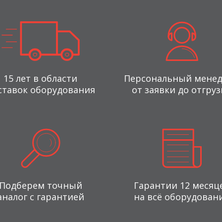
15 лет в области
Персональный мене
ставок оборудования
от заявки до отгруз
Подберем точный
Гарантии 12 месяц
аналог с гарантией
на всё оборудован