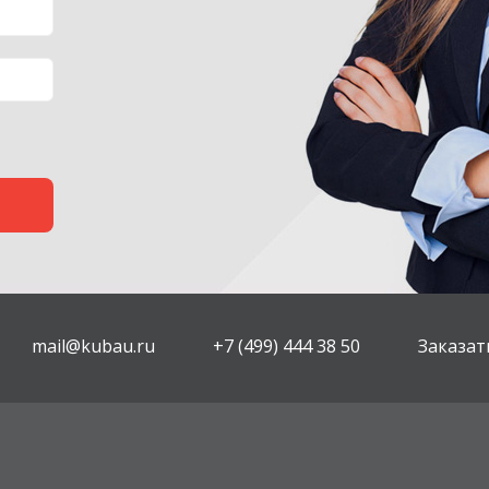
mail@kubau.ru
+7 (499) 444 38 50
Заказат