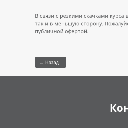
В связи с резкими скачками курса 
так и в меньшую сторону. Пожалуй
публичной офертой.
← Назад
Ко