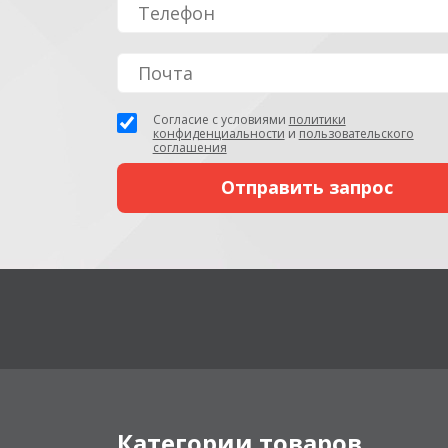
Согласие с условиями
политики
конфиденциальности
и
пользовательского
соглашения
Категории товаров