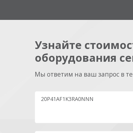
Узнайте стоимос
оборудования се
Мы ответим на ваш запрос в т