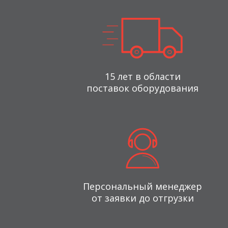
15 лет в области
поставок оборудования
Персональный менеджер
от заявки до отгрузки