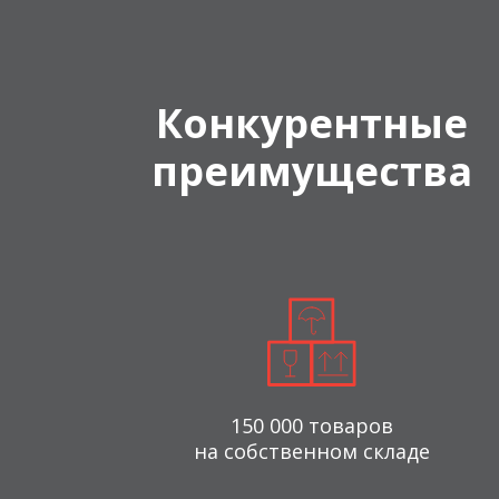
Конкурентные
преимущества
150 000 товаров
на собственном складе