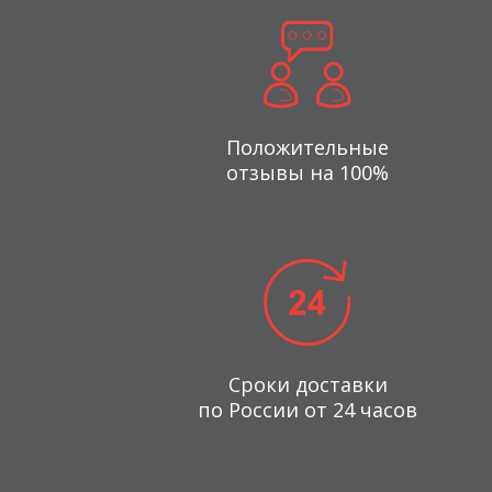
Положительные
отзывы на 100%
Сроки доставки
по России от 24 часов