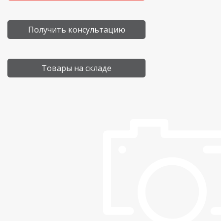
Получить консультацию
Товары на складе