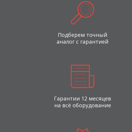
Подберем точный
аналог с гарантией
Гарантии 12 месяцев
на всё оборудование