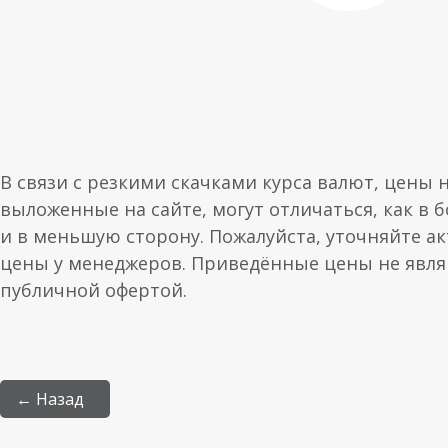
В связи с резкими скачками курса валют, цены 
выложенные на сайте, могут отличаться, как в 
и в меньшую сторону. Пожалуйста, уточняйте а
цены у менеджеров. Приведённые цены не явл
публичной офертой.
← Назад