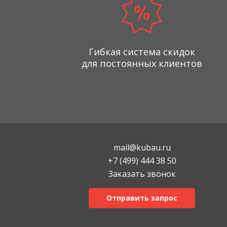
Гибкая система скидок
для постоянных клиентов
mail@kubau.ru
+7 (499) 444 38 50
Заказать звонок
Отправить запрос