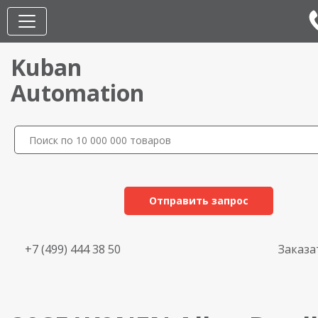
Kuban
Automation
Отправить запрос
+7 (499) 444 38 50
Заказа