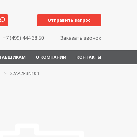
Отправить запрос
+7 (499) 444 38 50
Заказать звонок
ТАВЩИКАМ
О КОМПАНИИ
КОНТАКТЫ
>
22AA2P3N104