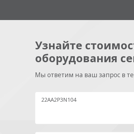
Узнайте стоимос
оборудования се
Мы ответим на ваш запрос в т