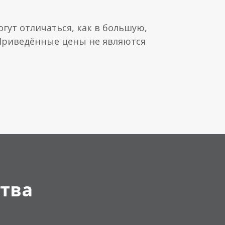
гут отличаться, как в большую,
 Приведённые цены не являются
тва