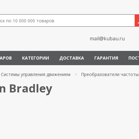
mail@kubau.ru
ВАРОВ
КАТЕГОРИИ
ДОСТАВКА
ГАРАНТИЯ
ПОС
Системы управления движением
>
Преобразователи частоты
n Bradley