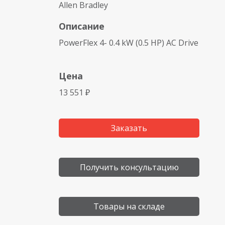
Allen Bradley
Описание
PowerFlex 4- 0.4 kW (0.5 HP) AC Drive
Цена
13 551 ₽
Заказать
Получить консультацию
Товары на складе