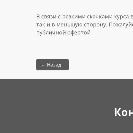
В связи с резкими скачками курса 
так и в меньшую сторону. Пожалуй
публичной офертой.
← Назад
Ко