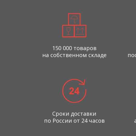
150 000 товаров
на собственном складе
по
Сроки доставки
по России от 24 часов