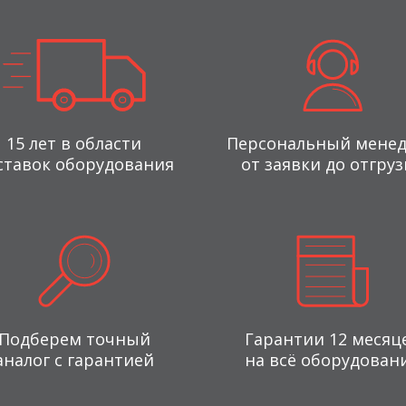
15 лет в области
Персональный мене
ставок оборудования
от заявки до отгруз
Подберем точный
Гарантии 12 месяц
аналог с гарантией
на всё оборудован