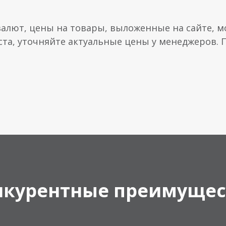
валют, цены на товары, выложенные на сайте, мо
ста, уточняйте актуальные цены у менеджеров.
нкурентные преимущес