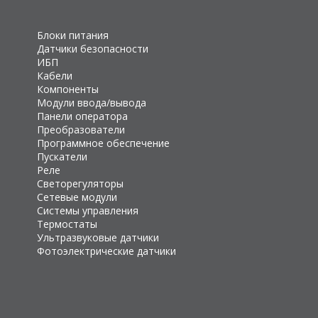
Блоки питания
Датчики безопасности
ИБП
Кабели
Компоненты
Модули ввода/вывода
Панели оператора
Преобразователи
Программное обеспечение
Пускатели
Реле
Светорегуляторы
Сетевые модули
Системы управления
Термостаты
Ультразвуковые датчики
Фотоэлектрические датчики