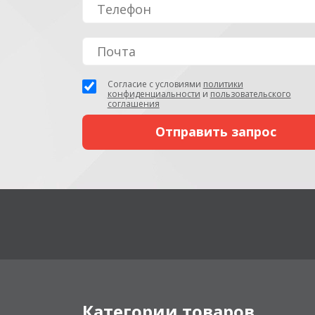
Согласие с условиями
политики
конфиденциальности
и
пользовательского
соглашения
Категории товаров