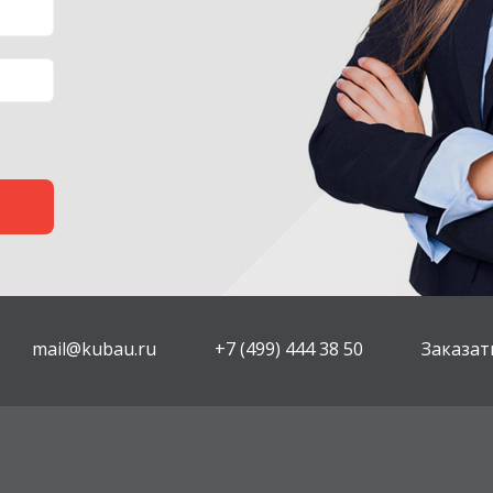
mail@kubau.ru
+7 (499) 444 38 50
Заказат