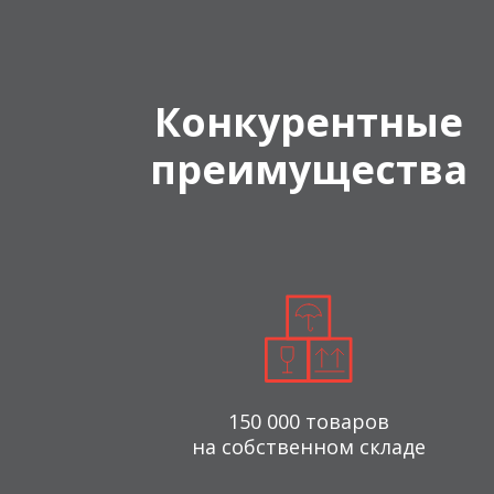
Конкурентные
преимущества
150 000 товаров
на собственном складе