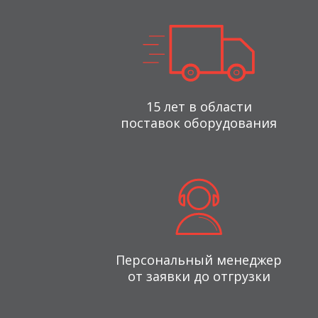
15 лет в области
поставок оборудования
Персональный менеджер
от заявки до отгрузки