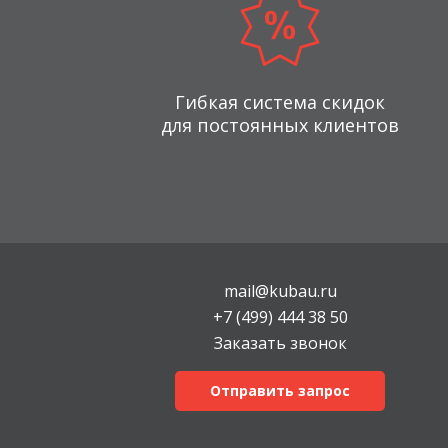
Гибкая система скидок
для постоянных клиентов
mail@kubau.ru
+7 (499) 444 38 50
Заказать звонок
Отправить запрос