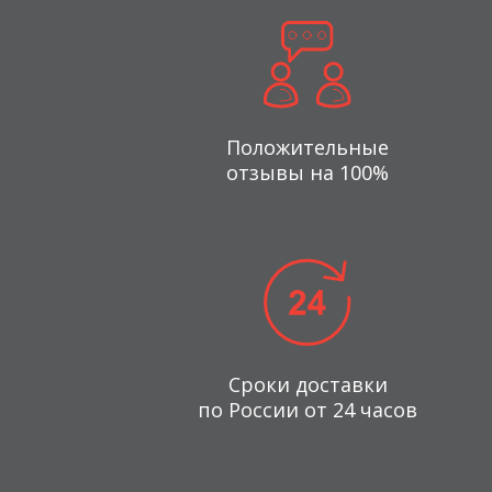
Положительные
отзывы на 100%
Сроки доставки
по России от 24 часов