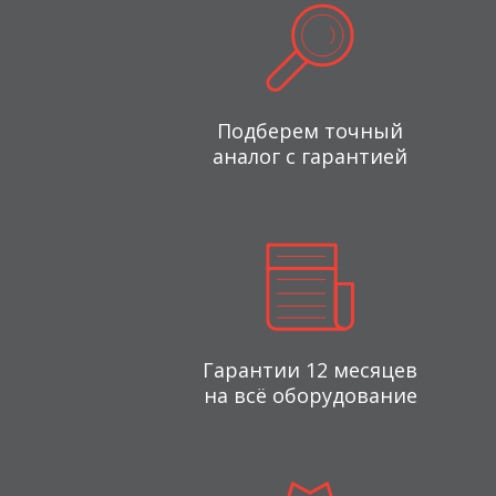
Подберем точный
аналог с гарантией
Гарантии 12 месяцев
на всё оборудование