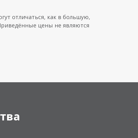
гут отличаться, как в большую,
 Приведённые цены не являются
тва