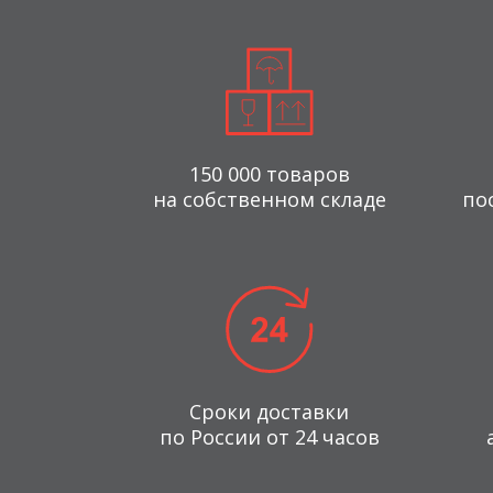
150 000 товаров
на собственном складе
по
Сроки доставки
по России от 24 часов