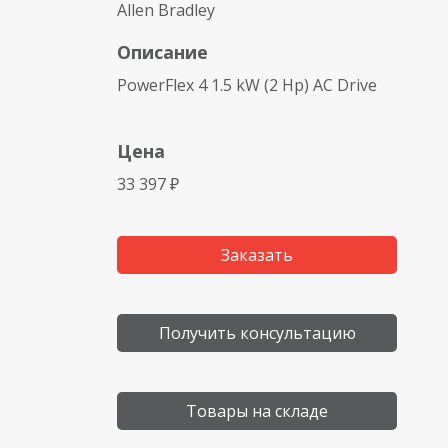
Allen Bradley
Описание
PowerFlex 4 1.5 kW (2 Hp) AC Drive
Цена
33 397 ₽
Заказать
Получить консультацию
Товары на складе