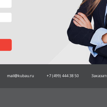
mail@kubau.ru
+7 (499) 444 38 50
Заказат