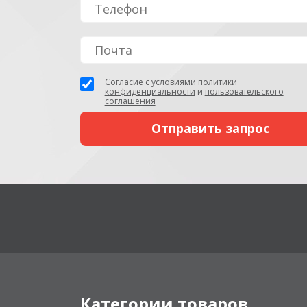
Согласие с условиями
политики
конфиденциальности
и
пользовательского
соглашения
Категории товаров