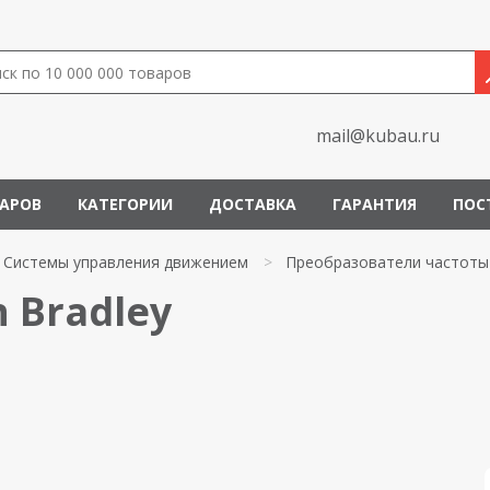
mail@kubau.ru
ВАРОВ
КАТЕГОРИИ
ДОСТАВКА
ГАРАНТИЯ
ПОС
Системы управления движением
>
Преобразователи частоты
n Bradley