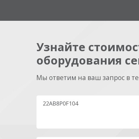
Узнайте стоимос
оборудования се
Мы ответим на ваш запрос в т