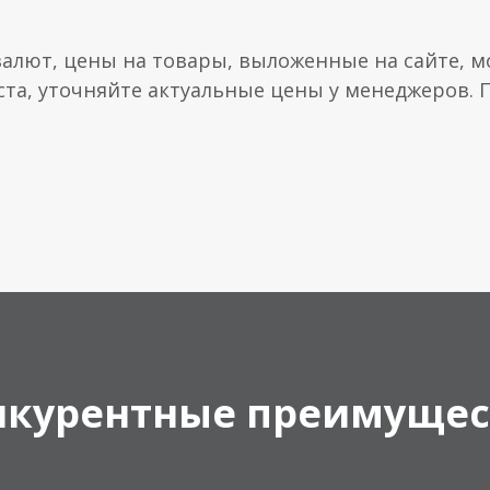
валют, цены на товары, выложенные на сайте, мо
ста, уточняйте актуальные цены у менеджеров.
нкурентные преимущес