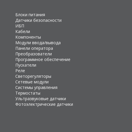
Блоки питания
Датчики безопасности
ИБП
Кабели
Компоненты
Модули ввода/вывода
Панели оператора
Преобразователи
Программное обеспечение
Пускатели
Реле
Светорегуляторы
Сетевые модули
Системы управления
Термостаты
Ультразвуковые датчики
Фотоэлектрические датчики