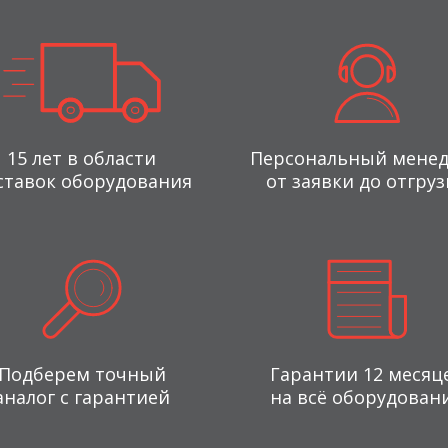
15 лет в области
Персональный мене
ставок оборудования
от заявки до отгруз
Подберем точный
Гарантии 12 месяц
аналог с гарантией
на всё оборудован