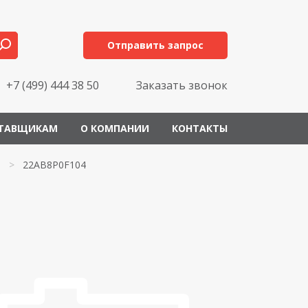
Отправить запрос
+7 (499) 444 38 50
Заказать звонок
ТАВЩИКАМ
О КОМПАНИИ
КОНТАКТЫ
>
22AB8P0F104