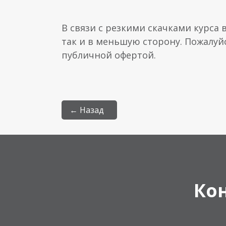
В связи с резкими скачками курса 
так и в меньшую сторону. Пожалуй
публичной офертой.
← Назад
Ко