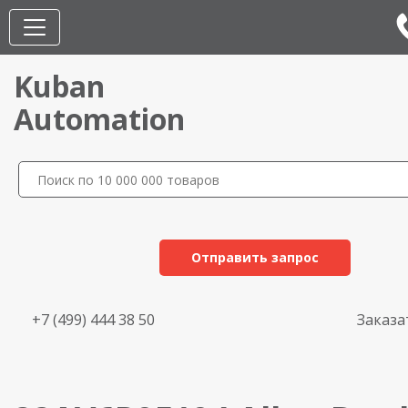
Kuban
Automation
Отправить запрос
+7 (499) 444 38 50
Заказа