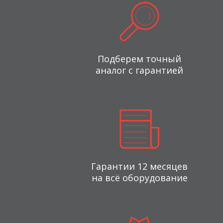
Подберем точный
аналог с гарантией
Гарантии 12 месяцев
на всё оборудование