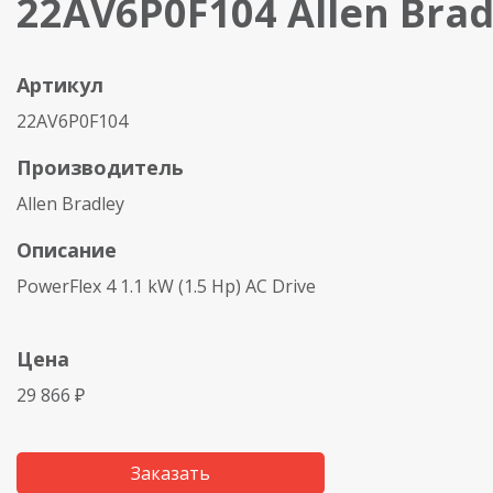
22AV6P0F104 Allen Brad
Артикул
22AV6P0F104
Производитель
Allen Bradley
Описание
PowerFlex 4 1.1 kW (1.5 Hp) AC Drive
Цена
29 866 ₽
Заказать