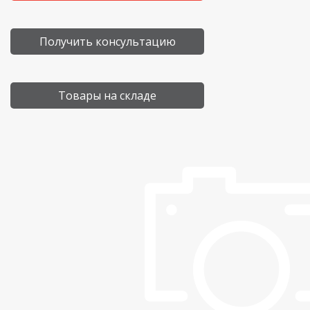
Получить консультацию
Товары на складе