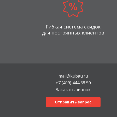
Гибкая система скидок
для постоянных клиентов
mail@kubau.ru
+7 (499) 444 38 50
Заказать звонок
Отправить запрос