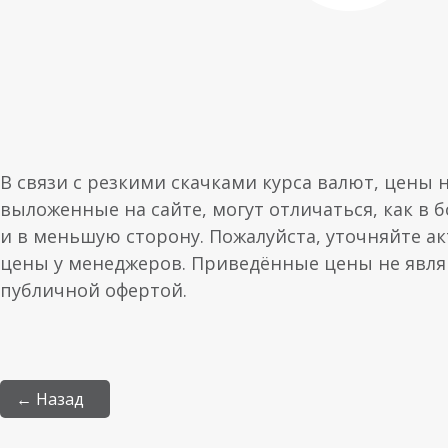
В связи с резкими скачками курса валют, цены 
выложенные на сайте, могут отличаться, как в 
и в меньшую сторону. Пожалуйста, уточняйте а
цены у менеджеров. Приведённые цены не явл
публичной офертой.
← Назад