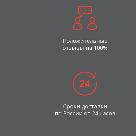
Положительные
отзывы на 100%
Сроки доставки
по России от 24 часов