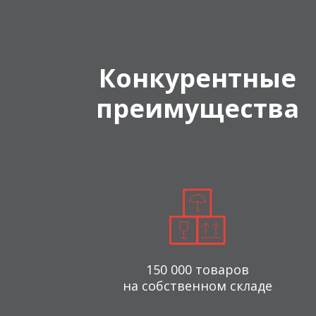
Конкурентные
преимущества
150 000 товаров
на собственном складе