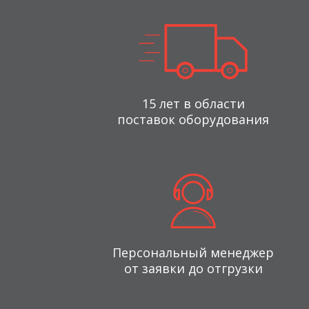
15 лет в области
поставок оборудования
Персональный менеджер
от заявки до отгрузки