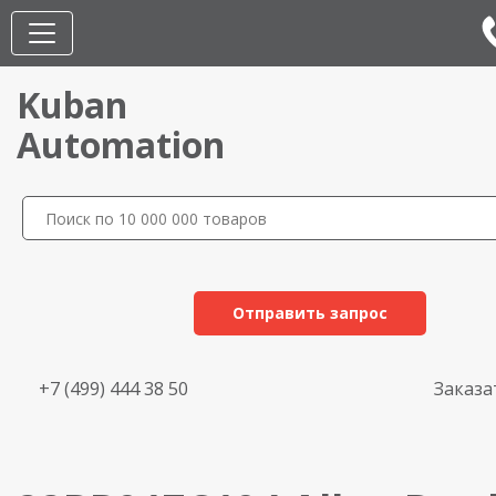
Kuban
Automation
Отправить запрос
+7 (499) 444 38 50
Заказа