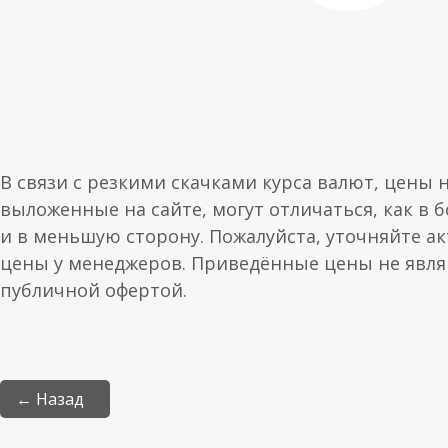
В связи с резкими скачками курса валют, цены 
выложенные на сайте, могут отличаться, как в 
и в меньшую сторону. Пожалуйста, уточняйте а
цены у менеджеров. Приведённые цены не явл
публичной офертой.
← Назад