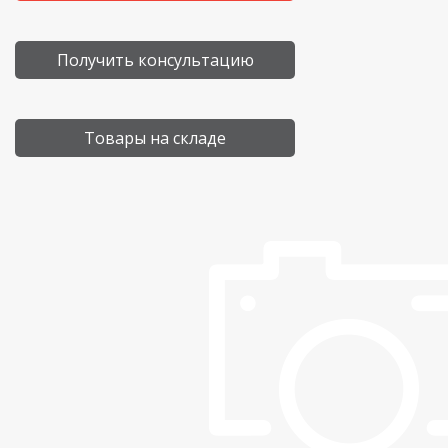
Получить консультацию
Товары на складе