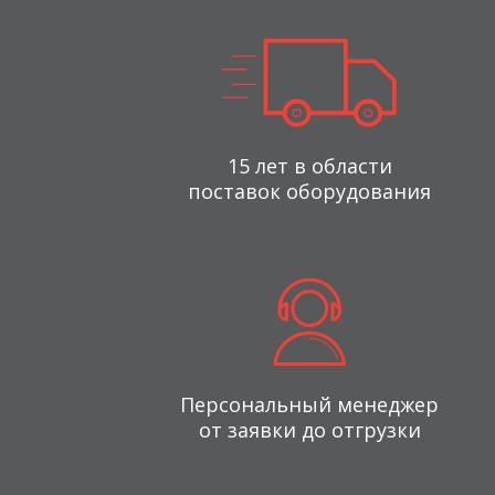
15 лет в области
поставок оборудования
Персональный менеджер
от заявки до отгрузки