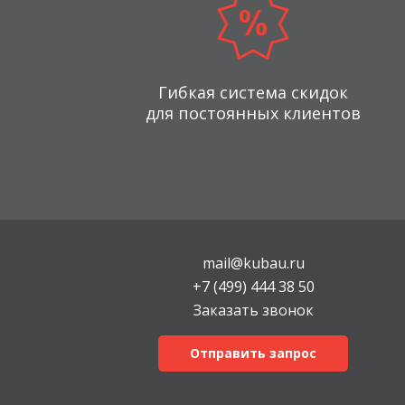
Гибкая система скидок
для постоянных клиентов
mail@kubau.ru
+7 (499) 444 38 50
Заказать звонок
Отправить запрос