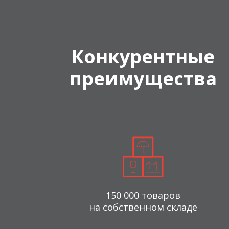
Конкурентные
преимущества
150 000 товаров
на собственном складе