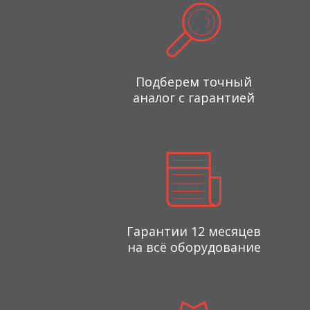
Подберем точный
аналог с гарантией
Гарантии 12 месяцев
на всё оборудование