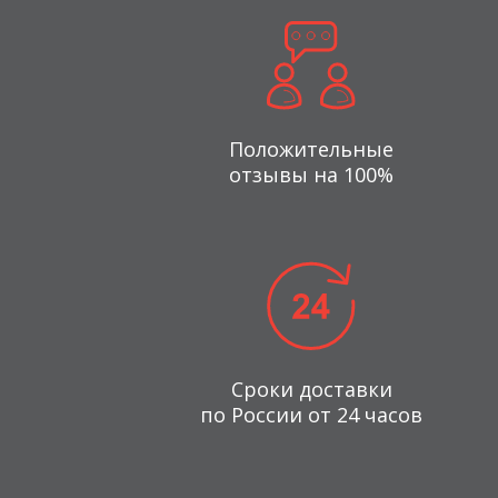
Положительные
отзывы на 100%
Сроки доставки
по России от 24 часов