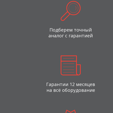
Подберем точный
аналог с гарантией
Гарантии 12 месяцев
на всё оборудование