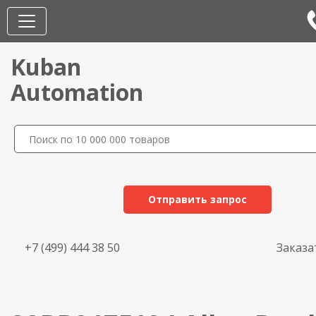
Kuban
Automation
Отправить запрос
+7 (499) 444 38 50
Заказа