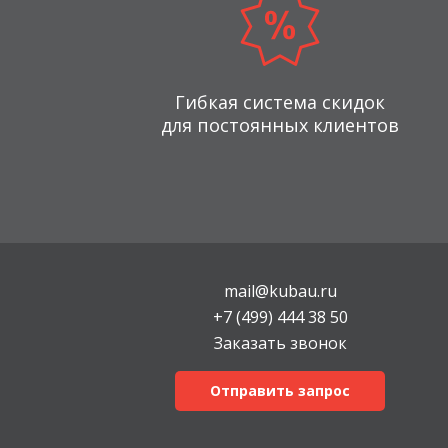
Гибкая система скидок
для постоянных клиентов
mail@kubau.ru
+7 (499) 444 38 50
Заказать звонок
Отправить запрос