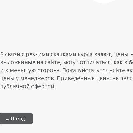
В связи с резкими скачками курса валют, цены 
выложенные на сайте, могут отличаться, как в 
и в меньшую сторону. Пожалуйста, уточняйте а
цены у менеджеров. Приведённые цены не явл
публичной офертой.
← Назад