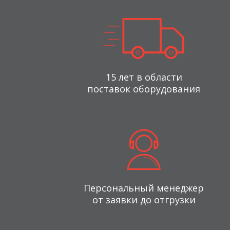
15 лет в области
поставок оборудования
Персональный менеджер
от заявки до отгрузки