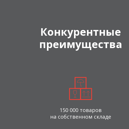
Конкурентные
преимущества
150 000 товаров
на собственном складе