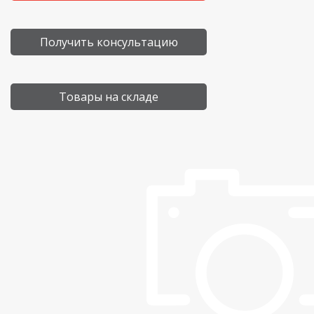
Получить консультацию
Товары на складе