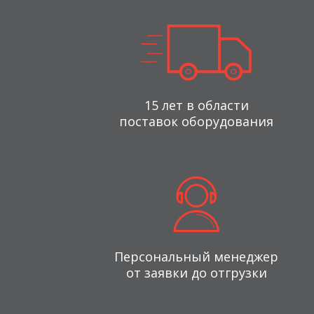
15 лет в области
поставок оборудования
Персональный менеджер
от заявки до отгрузки