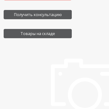
Получить консультацию
Товары на складе