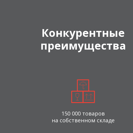
Конкурентные
преимущества
150 000 товаров
на собственном складе