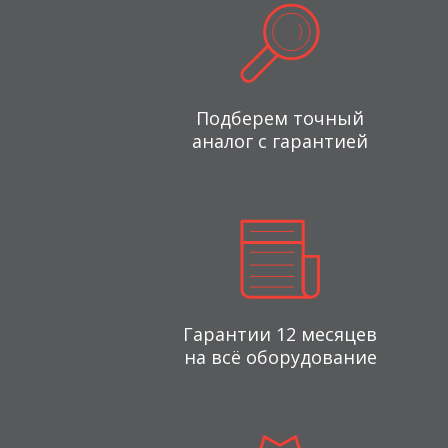
Подберем точный
аналог с гарантией
Гарантии 12 месяцев
на всё оборудование