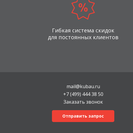
Гибкая система скидок
для постоянных клиентов
mail@kubau.ru
+7 (499) 444 38 50
Заказать звонок
Отправить запрос