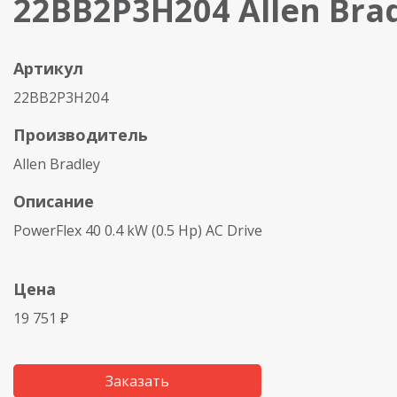
22BB2P3H204 Allen Bra
Артикул
22BB2P3H204
Производитель
Allen Bradley
Описание
PowerFlex 40 0.4 kW (0.5 Hp) AC Drive
Цена
19 751 ₽
Заказать