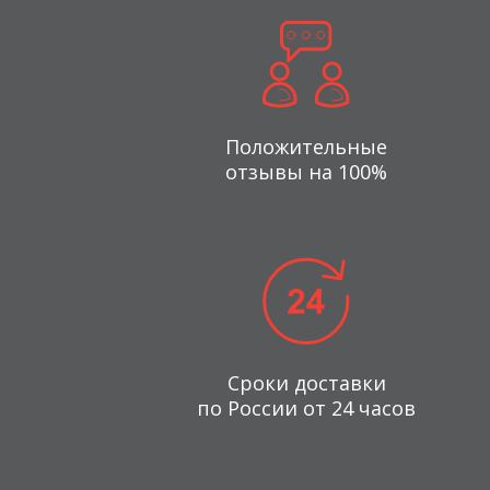
Положительные
отзывы на 100%
Сроки доставки
по России от 24 часов