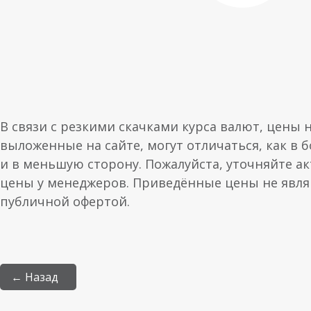
В связи с резкими скачками курса валют, цены 
выложенные на сайте, могут отличаться, как в 
и в меньшую сторону. Пожалуйста, уточняйте а
цены у менеджеров. Приведённые цены не явл
публичной офертой.
← Назад