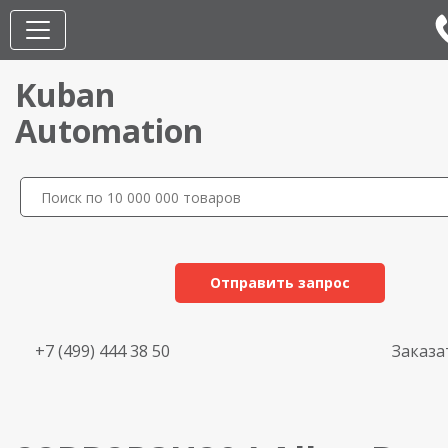
Kuban
Automation
Отправить запрос
+7 (499) 444 38 50
Заказа