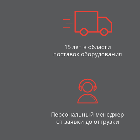
15 лет в области
поставок оборудования
Персональный менеджер
от заявки до отгрузки