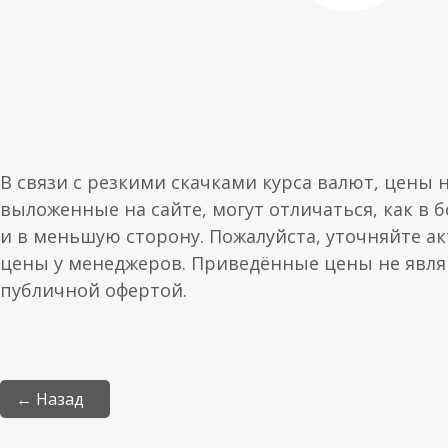
В связи с резкими скачками курса валют, цены 
выложенные на сайте, могут отличаться, как в 
и в меньшую сторону. Пожалуйста, уточняйте а
цены у менеджеров. Приведённые цены не явл
публичной офертой.
← Назад