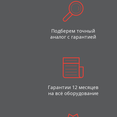
Подберем точный
аналог с гарантией
Гарантии 12 месяцев
на всё оборудование