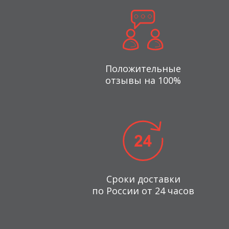
Положительные
отзывы на 100%
Сроки доставки
по России от 24 часов