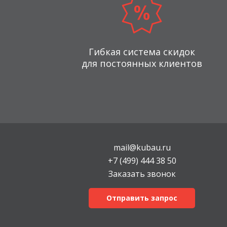
Гибкая система скидок
для постоянных клиентов
mail@kubau.ru
+7 (499) 444 38 50
Заказать звонок
Отправить запрос