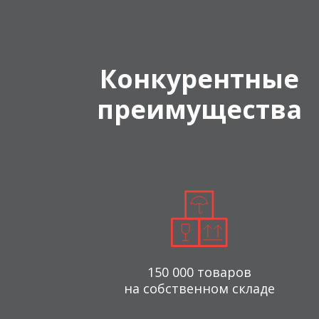
Конкурентные
преимущества
150 000 товаров
на собственном складе