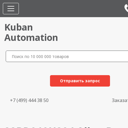
Kuban
Automation
Отправить запрос
+7 (499) 444 38 50
Заказа