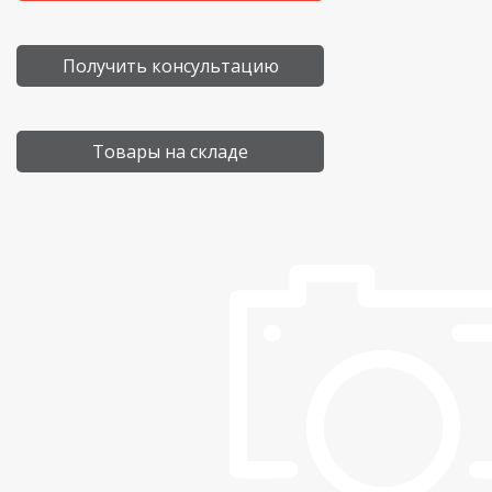
Получить консультацию
Товары на складе