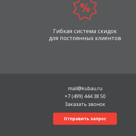
Гибкая система скидок
для постоянных клиентов
mail@kubau.ru
+7 (499) 444 38 50
Заказать звонок
Отправить запрос