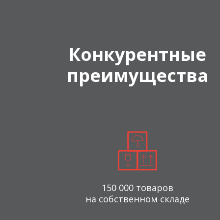
Конкурентные
преимущества
150 000 товаров
на собственном складе