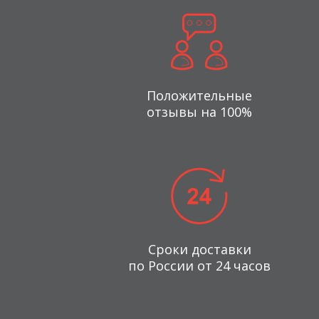
Положительные
отзывы на 100%
Сроки доставки
по России от 24 часов