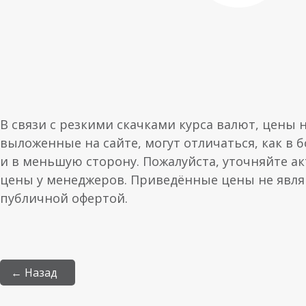
В связи с резкими скачками курса валют, цены 
выложенные на сайте, могут отличаться, как в 
и в меньшую сторону. Пожалуйста, уточняйте а
цены у менеджеров. Приведённые цены не явл
публичной офертой.
← Назад