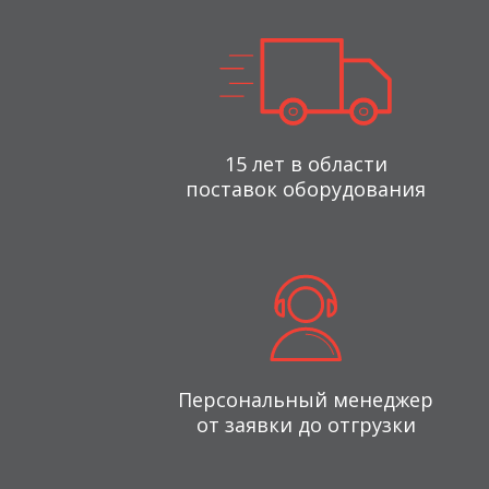
15 лет в области
поставок оборудования
Персональный менеджер
от заявки до отгрузки