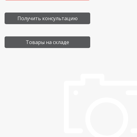
Получить консультацию
Товары на складе