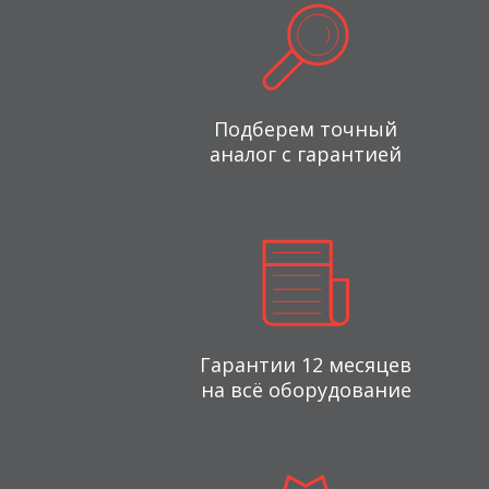
Подберем точный
аналог с гарантией
Гарантии 12 месяцев
на всё оборудование