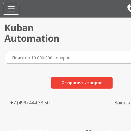
Kuban
Automation
Отправить запрос
+7 (499) 444 38 50
Заказа