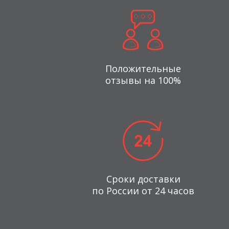
Положительные
отзывы на 100%
Сроки доставки
по России от 24 часов