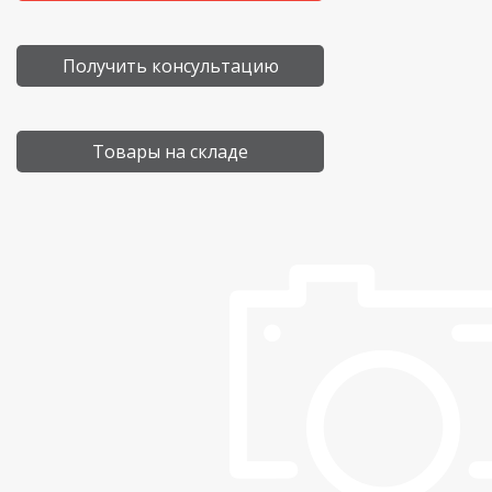
Получить консультацию
Товары на складе