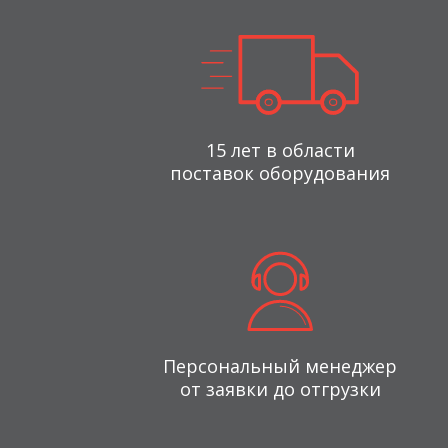
15 лет в области
поставок оборудования
Персональный менеджер
от заявки до отгрузки