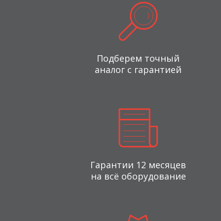
Подберем точный
аналог с гарантией
Гарантии 12 месяцев
на всё оборудование