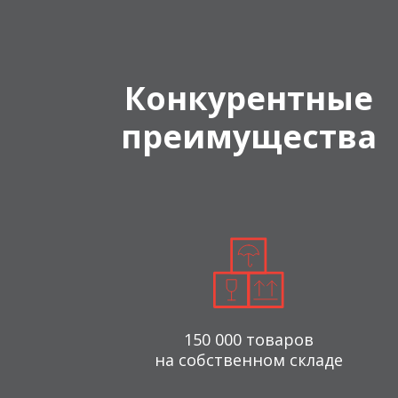
Конкурентные
преимущества
150 000 товаров
на собственном складе