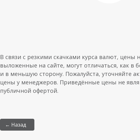
В связи с резкими скачками курса валют, цены 
выложенные на сайте, могут отличаться, как в 
и в меньшую сторону. Пожалуйста, уточняйте а
цены у менеджеров. Приведённые цены не явл
публичной офертой.
← Назад