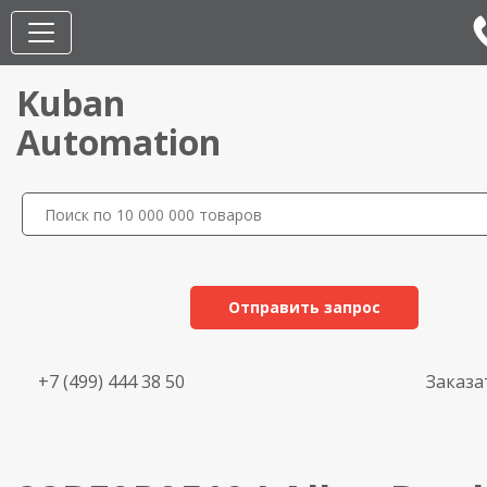
Kuban
Automation
Отправить запрос
+7 (499) 444 38 50
Заказа