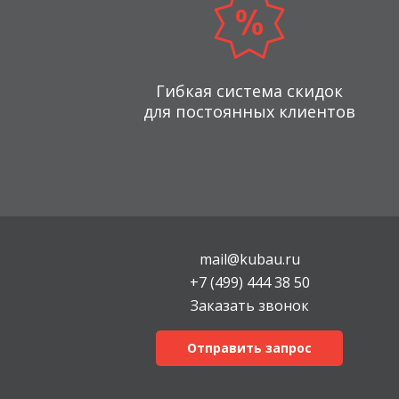
Гибкая система скидок
для постоянных клиентов
mail@kubau.ru
+7 (499) 444 38 50
Заказать звонок
Отправить запрос