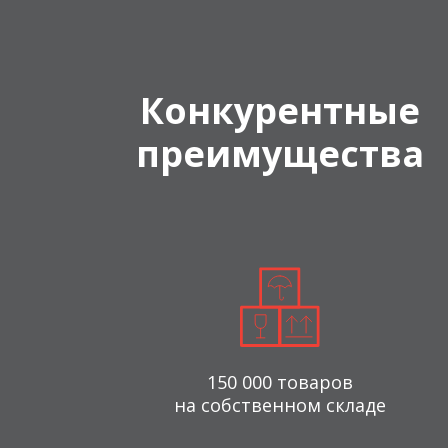
Конкурентные
преимущества
150 000 товаров
на собственном складе