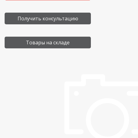
Получить консультацию
Товары на складе