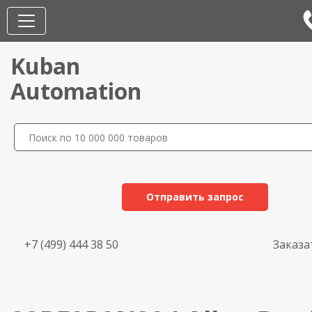
Kuban
Automation
Отправить запрос
+7 (499) 444 38 50
Заказа