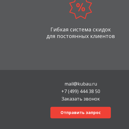
Гибкая система скидок
для постоянных клиентов
mail@kubau.ru
+7 (499) 444 38 50
Заказать звонок
Отправить запрос