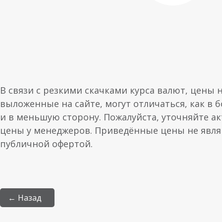
В связи с резкими скачками курса валют, цены 
выложенные на сайте, могут отличаться, как в 
и в меньшую сторону. Пожалуйста, уточняйте а
цены у менеджеров. Приведённые цены не явл
публичной офертой.
← Назад