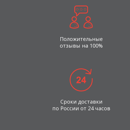
Положительные
отзывы на 100%
Сроки доставки
по России от 24 часов