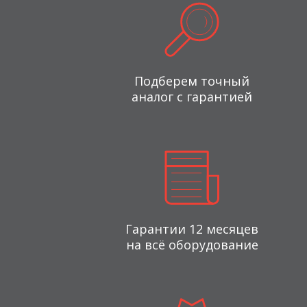
Подберем точный
аналог с гарантией
Гарантии 12 месяцев
на всё оборудование