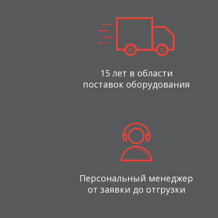
15 лет в области
поставок оборудования
Персональный менеджер
от заявки до отгрузки