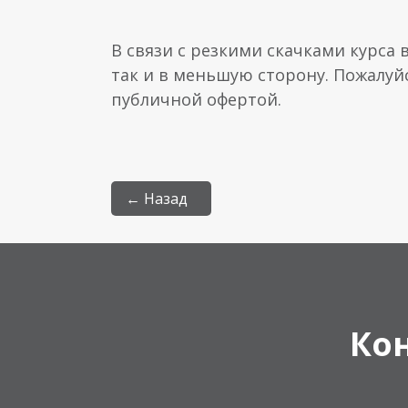
В связи с резкими скачками курса 
так и в меньшую сторону. Пожалуй
публичной офертой.
← Назад
Ко