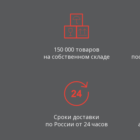
150 000 товаров
на собственном складе
по
Сроки доставки
по России от 24 часов