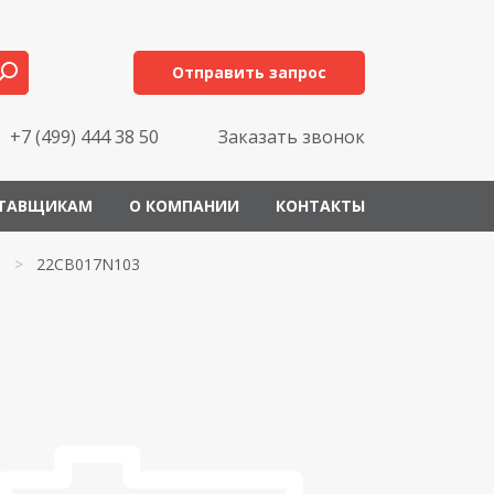
Отправить запрос
+7 (499) 444 38 50
Заказать звонок
ТАВЩИКАМ
О КОМПАНИИ
КОНТАКТЫ
>
22CB017N103