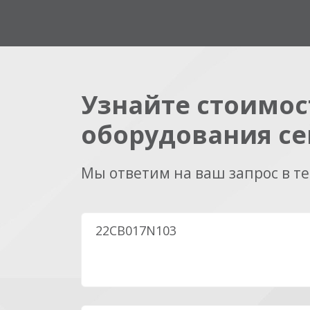
Узнайте стоимос
оборудования се
Мы ответим на ваш запрос в т