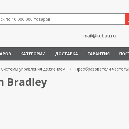
mail@kubau.ru
ВАРОВ
КАТЕГОРИИ
ДОСТАВКА
ГАРАНТИЯ
ПОС
Системы управления движением
>
Преобразователи частоты
n Bradley