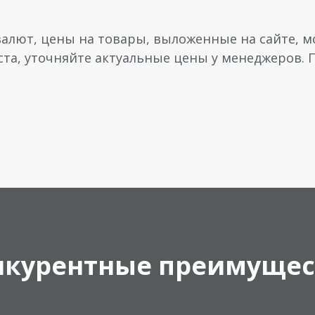
валют, цены на товары, выложенные на сайте, мо
ста, уточняйте актуальные цены у менеджеров.
нкурентные преимущес