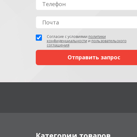
Согласие с условиями
политики
конфиденциальности
и
пользовательского
соглашения
Категории товаров