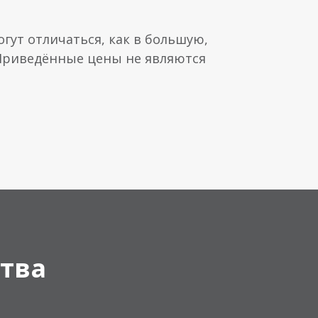
гут отличаться, как в большую,
 Приведённые цены не являются
тва