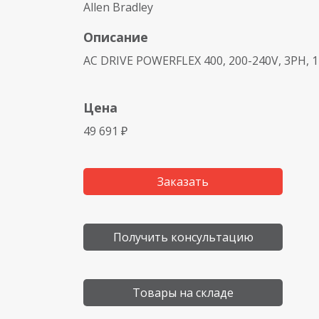
Allen Bradley
Описание
AC DRIVE POWERFLEX 400, 200-240V, 3PH, 17
Цена
49 691 ₽
Заказать
Получить консультацию
Товары на складе