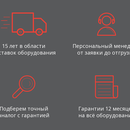
15 лет в области
Персональный мене
ставок оборудования
от заявки до отгруз
Подберем точный
Гарантии 12 месяц
аналог с гарантией
на всё оборудован