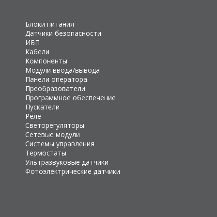
Блоки питания
Датчики безопасности
ИБП
Кабели
Компоненты
Модули ввода/вывода
Панели оператора
Преобразователи
Программное обеспечение
Пускатели
Реле
Светорегуляторы
Сетевые модули
Системы управления
Термостаты
Ультразвуковые датчики
Фотоэлектрические датчики