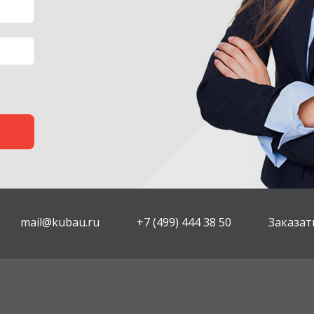
mail@kubau.ru
+7 (499) 444 38 50
Заказат