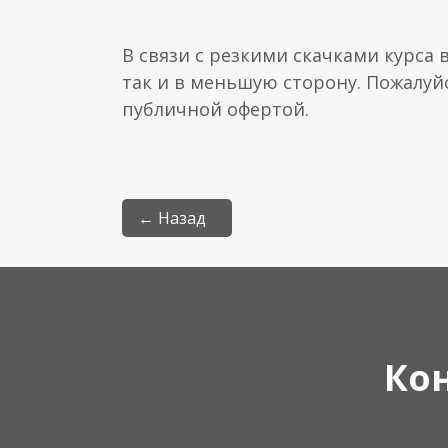
В связи с резкими скачками курса 
так и в меньшую сторону. Пожалуй
публичной офертой.
← Назад
Ко