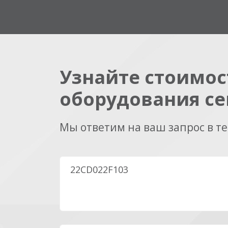
Узнайте стоимос
оборудования се
Мы ответим на ваш запрос в т