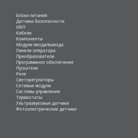
Блоки питания
Датчики безопасности
ИБП
Кабели
Компоненты
Модули ввода/вывода
Панели оператора
Преобразователи
Программное обеспечение
Пускатели
Реле
Светорегуляторы
Сетевые модули
Системы управления
Термостаты
Ультразвуковые датчики
Фотоэлектрические датчики