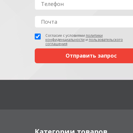
Согласие с условиями
политики
конфиденциальности
и
пользовательского
соглашения
Категории товаров