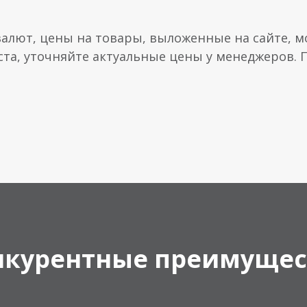
валют, цены на товары, выложенные на сайте, мо
ста, уточняйте актуальные цены у менеджеров.
нкурентные преимущес