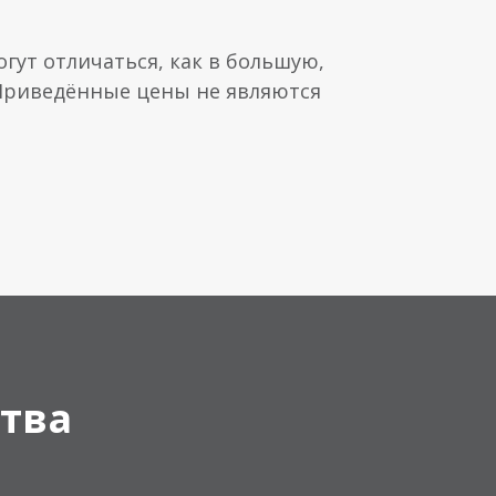
гут отличаться, как в большую,
 Приведённые цены не являются
тва