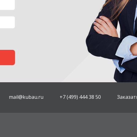
mail@kubau.ru
+7 (499) 444 38 50
Заказат