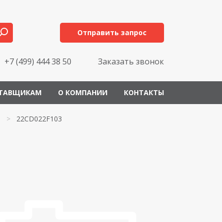
Отправить запрос
+7 (499) 444 38 50
Заказать звонок
ТАВЩИКАМ
О КОМПАНИИ
КОНТАКТЫ
>
22CD022F103