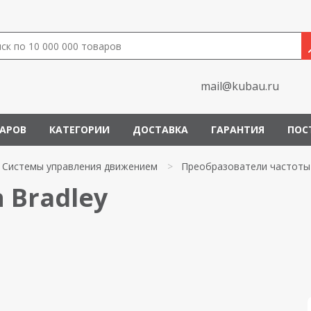
mail@kubau.ru
ВАРОВ
КАТЕГОРИИ
ДОСТАВКА
ГАРАНТИЯ
ПОС
Системы управления движением
>
Преобразователи частоты
 Bradley