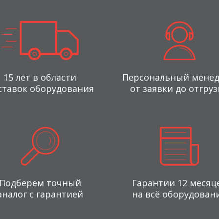
15 лет в области
Персональный мене
ставок оборудования
от заявки до отгруз
Подберем точный
Гарантии 12 месяц
аналог с гарантией
на всё оборудован