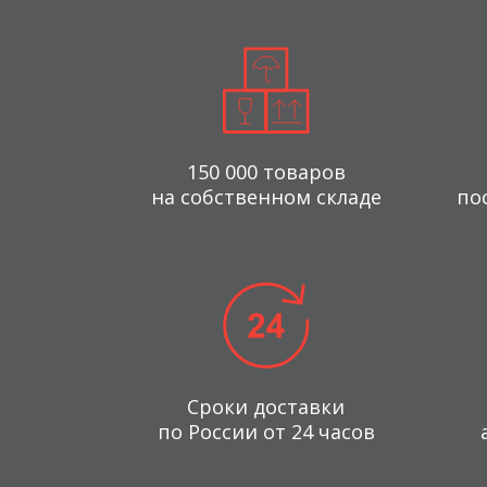
150 000 товаров
на собственном складе
по
Сроки доставки
по России от 24 часов