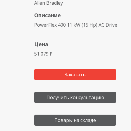
Allen Bradley
Описание
PowerFlex 400 11 kW (15 Hp) AC Drive
Цена
51 079 ₽
Заказать
Получить консультацию
Товары на складе