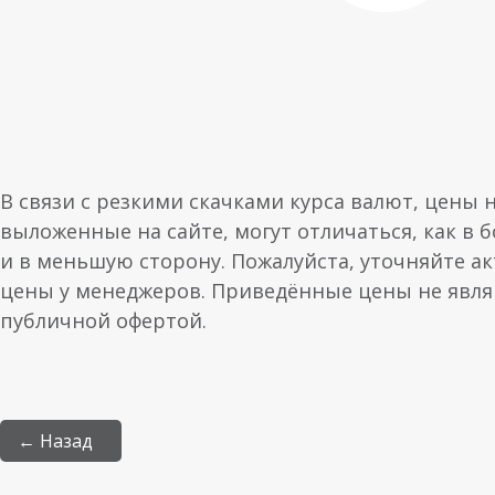
В связи с резкими скачками курса валют, цены 
выложенные на сайте, могут отличаться, как в 
и в меньшую сторону. Пожалуйста, уточняйте а
цены у менеджеров. Приведённые цены не явл
публичной офертой.
← Назад