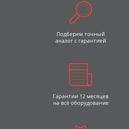
Подберем точный
аналог с гарантией
Гарантии 12 месяцев
на всё оборудование