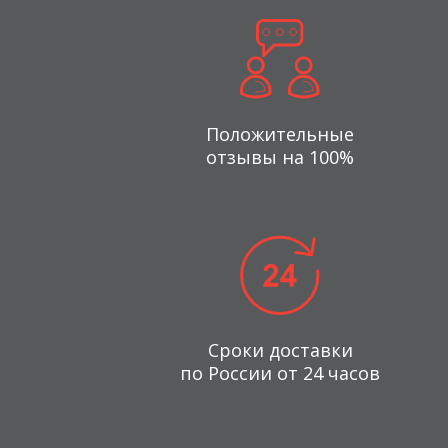
Положительные
отзывы на 100%
Сроки доставки
по России от 24 часов