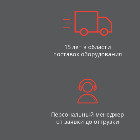
15 лет в области
поставок оборудования
Персональный менеджер
от заявки до отгрузки