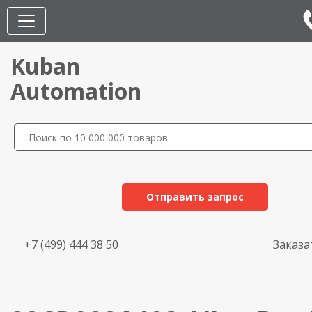
Kuban
Automation
Отправить запрос
+7 (499) 444 38 50
Заказа