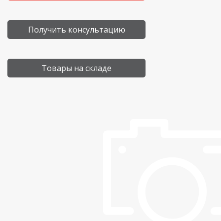
Получить консультацию
Товары на складе