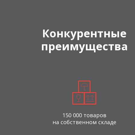
Конкурентные
преимущества
150 000 товаров
на собственном складе