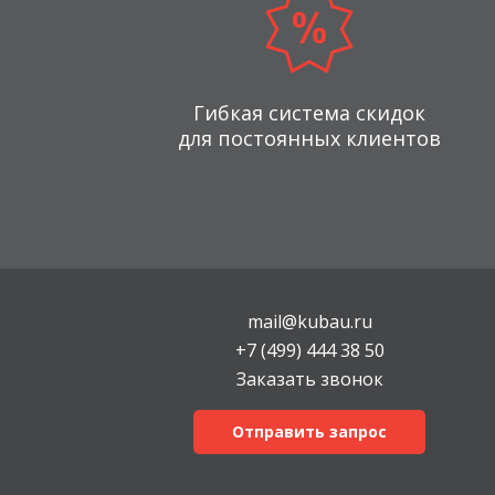
Гибкая система скидок
для постоянных клиентов
mail@kubau.ru
+7 (499) 444 38 50
Заказать звонок
Отправить запрос