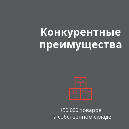
Конкурентные
преимущества
150 000 товаров
на собственном складе