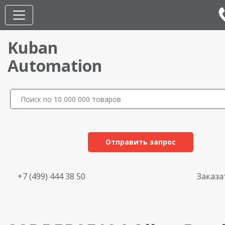
Kuban
Automation
Отправить запрос
+7 (499) 444 38 50
Заказа