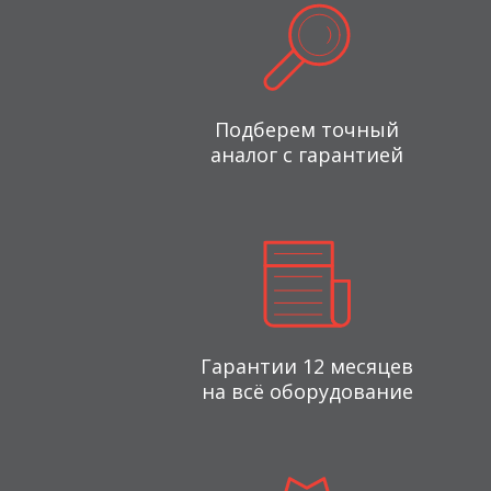
Подберем точный
аналог с гарантией
Гарантии 12 месяцев
на всё оборудование