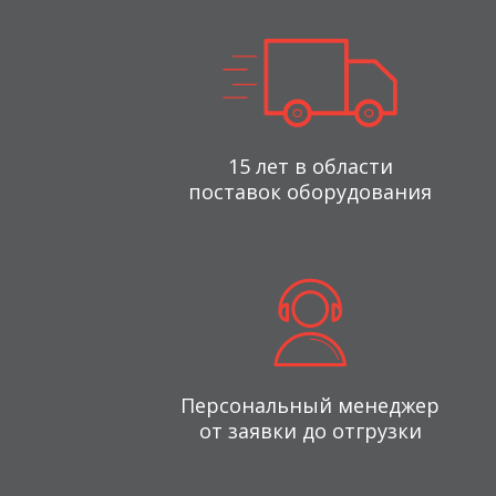
15 лет в области
поставок оборудования
Персональный менеджер
от заявки до отгрузки