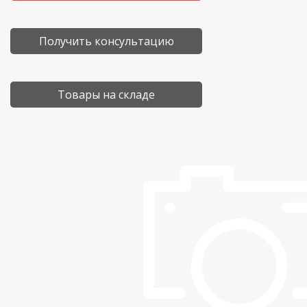
Получить консультацию
Товары на складе