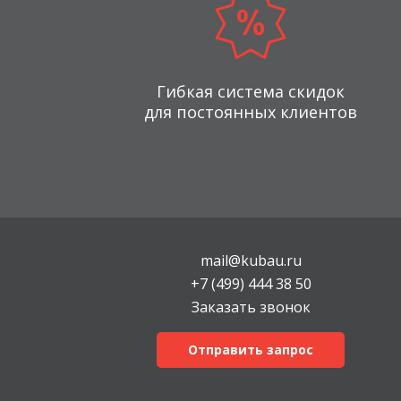
Гибкая система скидок
для постоянных клиентов
mail@kubau.ru
+7 (499) 444 38 50
Заказать звонок
Отправить запрос