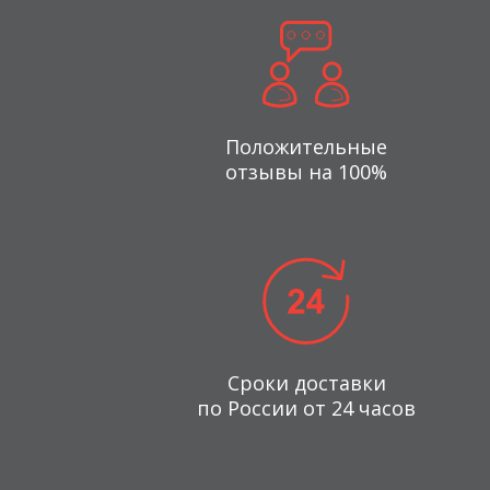
Положительные
отзывы на 100%
Сроки доставки
по России от 24 часов