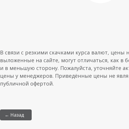
В связи с резкими скачками курса валют, цены 
выложенные на сайте, могут отличаться, как в 
и в меньшую сторону. Пожалуйста, уточняйте а
цены у менеджеров. Приведённые цены не явл
публичной офертой.
← Назад