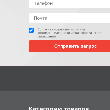
Согласие с условиями
политики
конфиденциальности
и
пользовательского
соглашения
Категории товаров