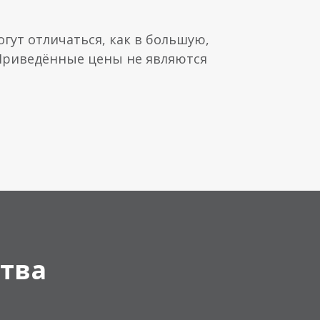
гут отличаться, как в большую,
 Приведённые цены не являются
тва