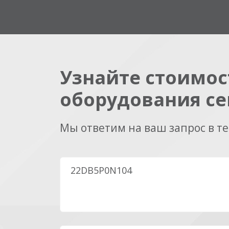
Узнайте стоимос
оборудования се
Мы ответим на ваш запрос в т