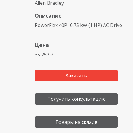
Allen Bradley
Описание
PowerFlex 40P- 0.75 kW (1 HP) AC Drive
Цена
35 252 ₽
Заказать
Получить консультацию
Товары на складе