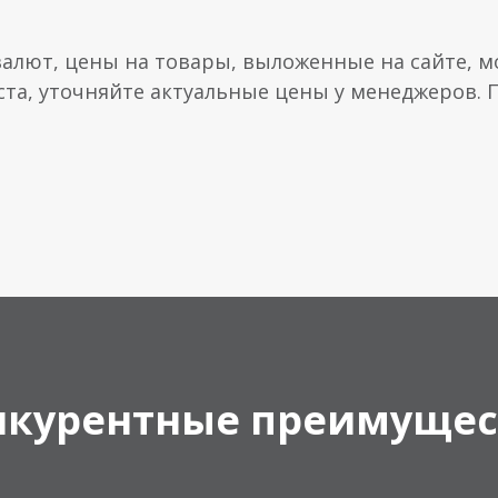
валют, цены на товары, выложенные на сайте, мо
ста, уточняйте актуальные цены у менеджеров.
нкурентные преимущес