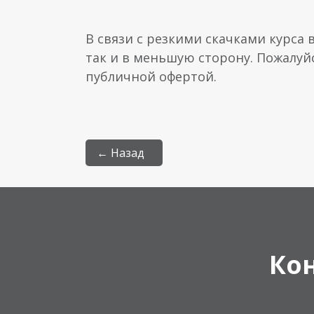
В связи с резкими скачками курса 
так и в меньшую сторону. Пожалуй
публичной офертой.
← Назад
Ко