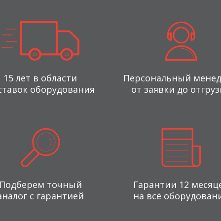
15 лет в области
Персональный мене
ставок оборудования
от заявки до отгруз
Подберем точный
Гарантии 12 месяц
аналог с гарантией
на всё оборудован