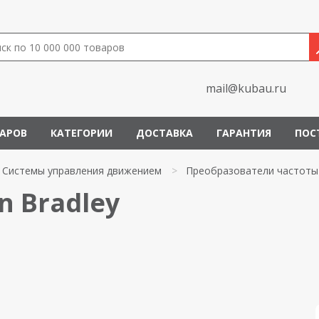
mail@kubau.ru
ВАРОВ
КАТЕГОРИИ
ДОСТАВКА
ГАРАНТИЯ
ПОС
Системы управления движением
>
Преобразователи частоты
n Bradley