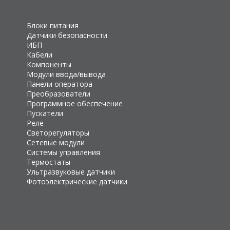
Блоки питания
Датчики безопасности
ИБП
Кабели
Компоненты
Модули ввода/вывода
Панели оператора
Преобразователи
Программное обеспечение
Пускатели
Реле
Светорегуляторы
Сетевые модули
Системы управления
Термостаты
Ультразвуковые датчики
Фотоэлектрические датчики