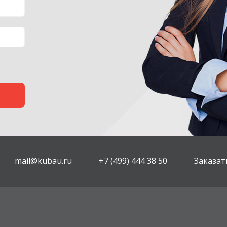
mail@kubau.ru
+7 (499) 444 38 50
Заказат