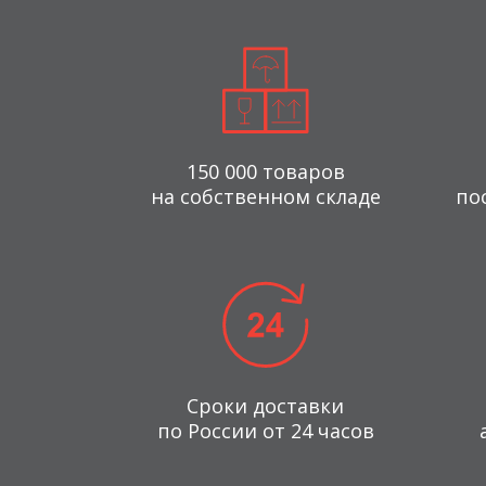
150 000 товаров
на собственном складе
по
Сроки доставки
по России от 24 часов