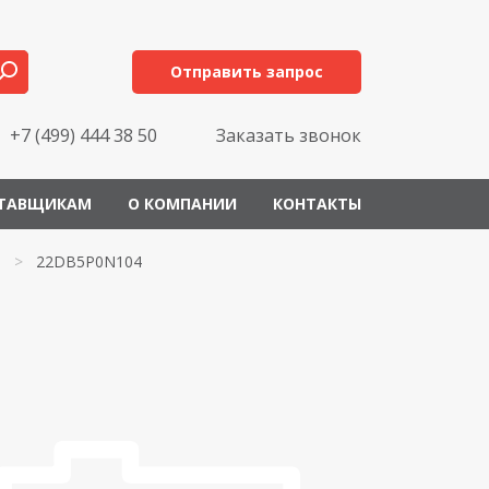
Отправить запрос
+7 (499) 444 38 50
Заказать звонок
ТАВЩИКАМ
О КОМПАНИИ
КОНТАКТЫ
>
22DB5P0N104