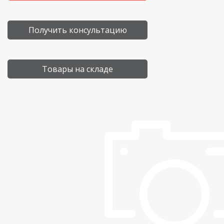
Получить консультацию
Товары на складе