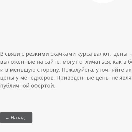
В связи с резкими скачками курса валют, цены 
выложенные на сайте, могут отличаться, как в 
и в меньшую сторону. Пожалуйста, уточняйте а
цены у менеджеров. Приведённые цены не явл
публичной офертой.
← Назад