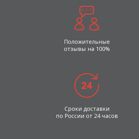
Положительные
отзывы на 100%
Сроки доставки
по России от 24 часов