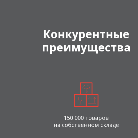
Конкурентные
преимущества
150 000 товаров
на собственном складе