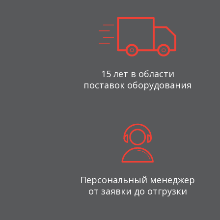
15 лет в области
поставок оборудования
Персональный менеджер
от заявки до отгрузки