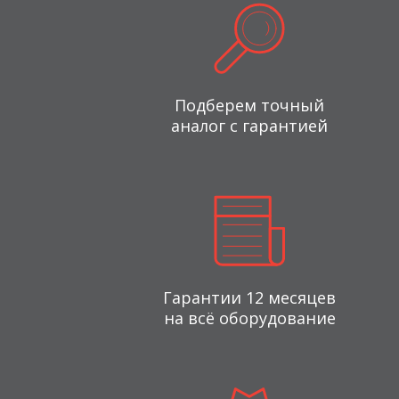
Подберем точный
аналог с гарантией
Гарантии 12 месяцев
на всё оборудование