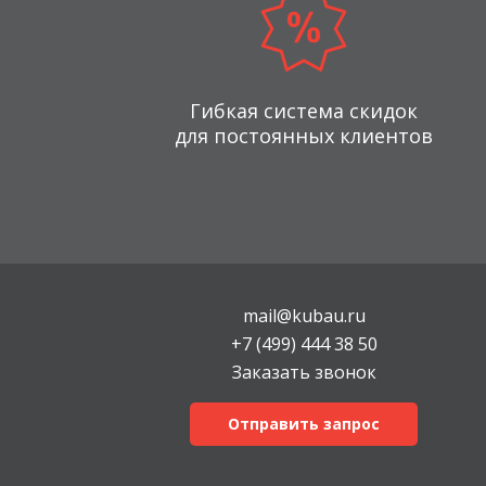
Гибкая система скидок
для постоянных клиентов
mail@kubau.ru
+7 (499) 444 38 50
Заказать звонок
Отправить запрос