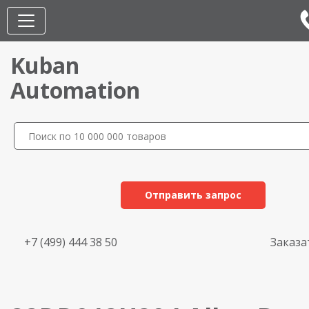
Kuban
Automation
Отправить запрос
+7 (499) 444 38 50
Заказа