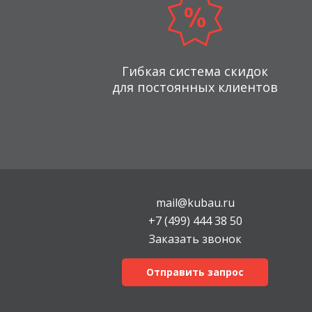
Гибкая система скидок
для постоянных клиентов
mail@kubau.ru
+7 (499) 444 38 50
Заказать звонок
Отправить запрос