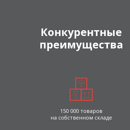
Конкурентные
преимущества
150 000 товаров
на собственном складе