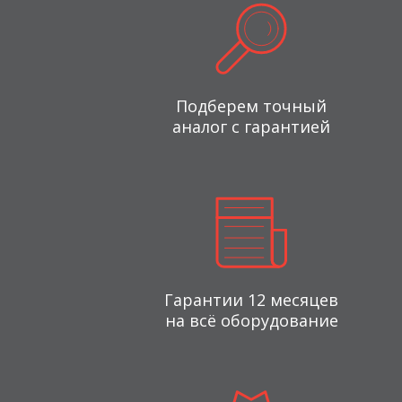
Подберем точный
аналог с гарантией
Гарантии 12 месяцев
на всё оборудование