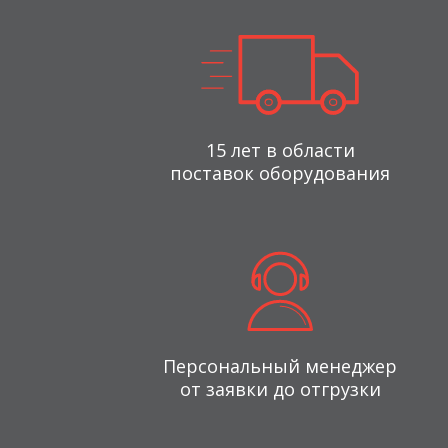
15 лет в области
поставок оборудования
Персональный менеджер
от заявки до отгрузки