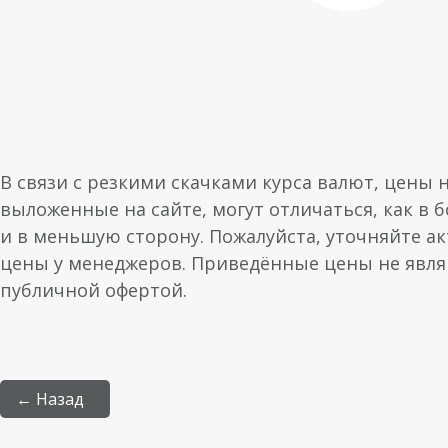
В связи с резкими скачками курса валют, цены 
выложенные на сайте, могут отличаться, как в 
и в меньшую сторону. Пожалуйста, уточняйте а
цены у менеджеров. Приведённые цены не явл
публичной офертой.
← Назад