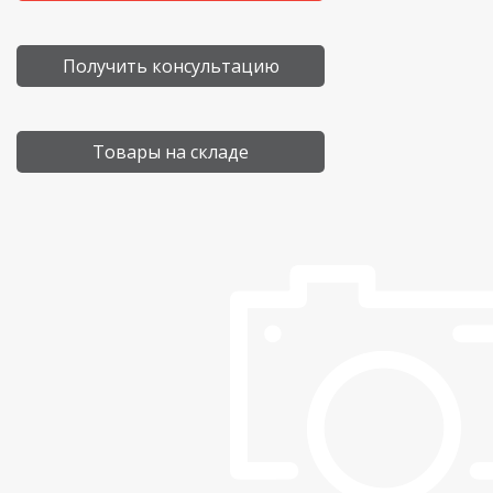
Получить консультацию
Товары на складе