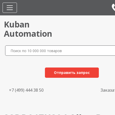
Kuban
Automation
Отправить запрос
+7 (499) 444 38 50
Заказа