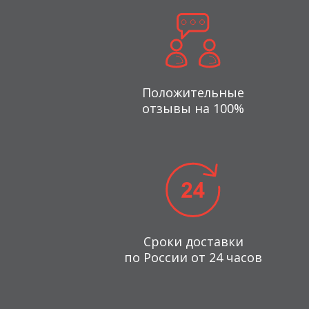
Положительные
отзывы на 100%
Сроки доставки
по России от 24 часов