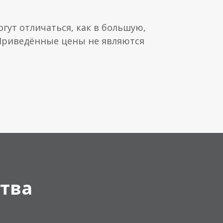
гут отличаться, как в большую,
 Приведённые цены не являются
тва