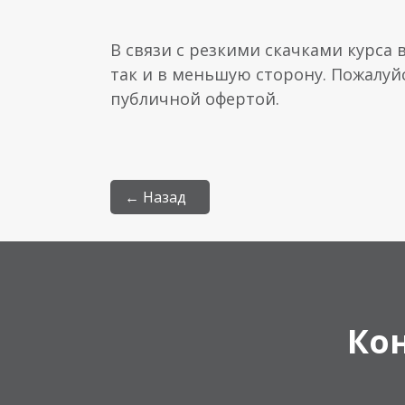
В связи с резкими скачками курса 
так и в меньшую сторону. Пожалуй
публичной офертой.
← Назад
Ко