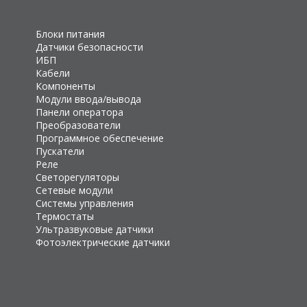
Блоки питания
Датчики безопасности
ИБП
Кабели
Компоненты
Модули ввода/вывода
Панели оператора
Преобразователи
Программное обеспечение
Пускатели
Реле
Светорегуляторы
Сетевые модули
Системы управления
Термостаты
Ультразвуковые датчики
Фотоэлектрические датчики