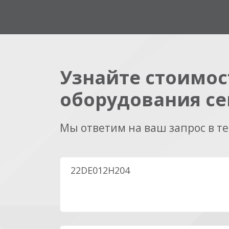
Узнайте стоимос
оборудования се
Мы ответим на ваш запрос в т