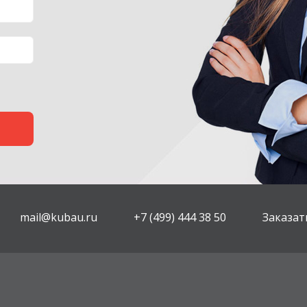
mail@kubau.ru
+7 (499) 444 38 50
Заказат