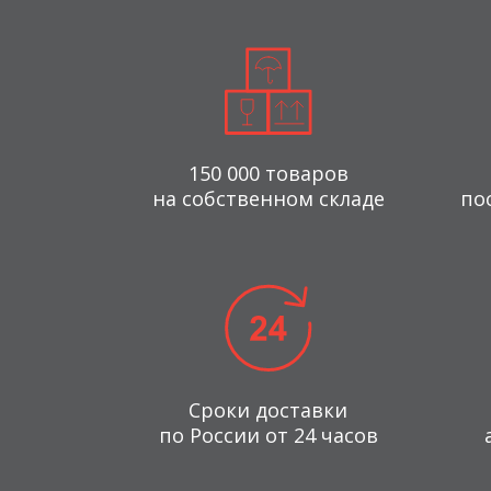
150 000 товаров
на собственном складе
по
Сроки доставки
по России от 24 часов