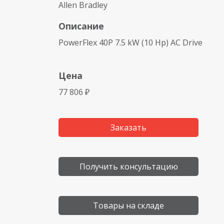
Allen Bradley
Описание
PowerFlex 40P 7.5 kW (10 Hp) AC Drive
Цена
77 806 ₽
Заказать
Получить консультацию
Товары на складе