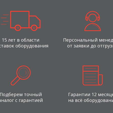
15 лет в области
Персональный мене
ставок оборудования
от заявки до отгруз
Подберем точный
Гарантии 12 месяц
аналог с гарантией
на всё оборудован