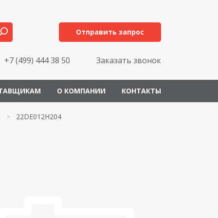
Отправить запрос
+7 (499) 444 38 50
Заказать звонок
ТАВЩИКАМ
О КОМПАНИИ
КОНТАКТЫ
>
22DE012H204