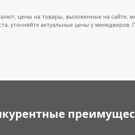
валют, цены на товары, выложенные на сайте, мо
ста, уточняйте актуальные цены у менеджеров.
нкурентные преимущес