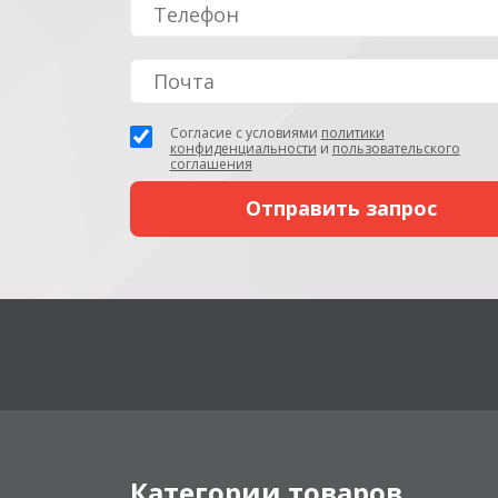
Согласие с условиями
политики
конфиденциальности
и
пользовательского
соглашения
Категории товаров