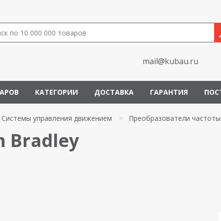
mail@kubau.ru
ВАРОВ
КАТЕГОРИИ
ДОСТАВКА
ГАРАНТИЯ
ПОС
Системы управления движением
>
Преобразователи частоты
n Bradley