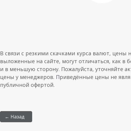
В связи с резкими скачками курса валют, цены 
выложенные на сайте, могут отличаться, как в 
и в меньшую сторону. Пожалуйста, уточняйте а
цены у менеджеров. Приведённые цены не явл
публичной офертой.
← Назад