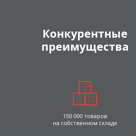
Конкурентные
преимущества
150 000 товаров
на собственном складе