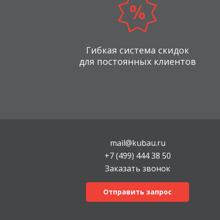
Гибкая система скидок
для постоянных клиентов
mail@kubau.ru
+7 (499) 444 38 50
Заказать звонок
Отправить запрос