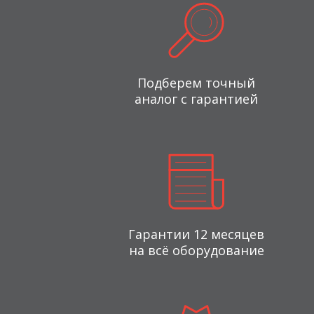
Подберем точный
аналог с гарантией
Гарантии 12 месяцев
на всё оборудование