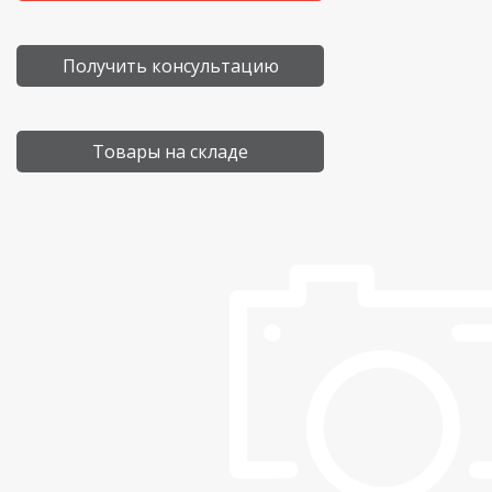
Получить консультацию
Товары на складе