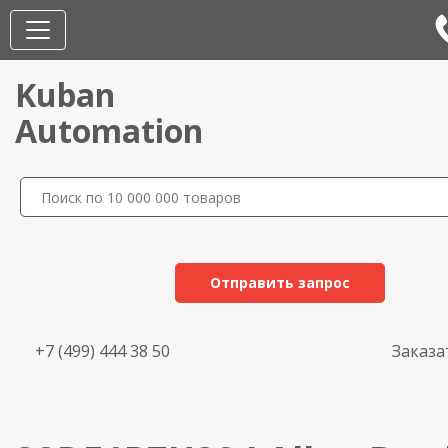
Kuban
Automation
Отправить запрос
+7 (499) 444 38 50
Заказа