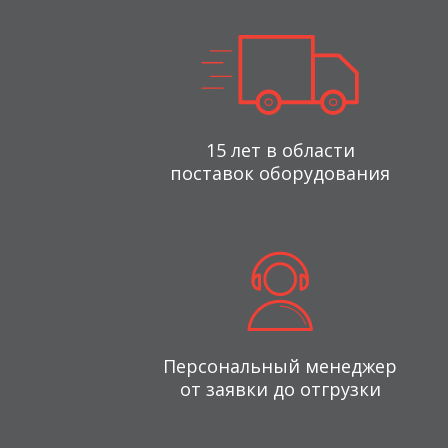
15 лет в области
поставок оборудования
Персональный менеджер
от заявки до отгрузки