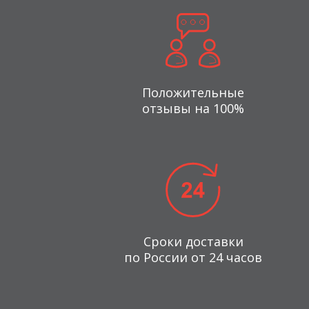
Положительные
отзывы на 100%
Сроки доставки
по России от 24 часов