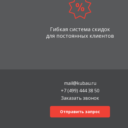
Гибкая система скидок
для постоянных клиентов
mail@kubau.ru
+7 (499) 444 38 50
Заказать звонок
Отправить запрос