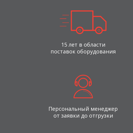
15 лет в области
поставок оборудования
Персональный менеджер
от заявки до отгрузки