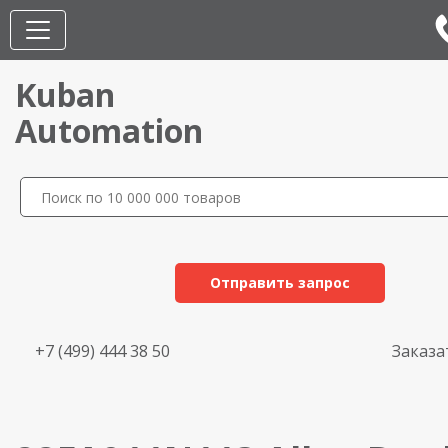
Kuban
Automation
Отправить запрос
+7 (499) 444 38 50
Заказа