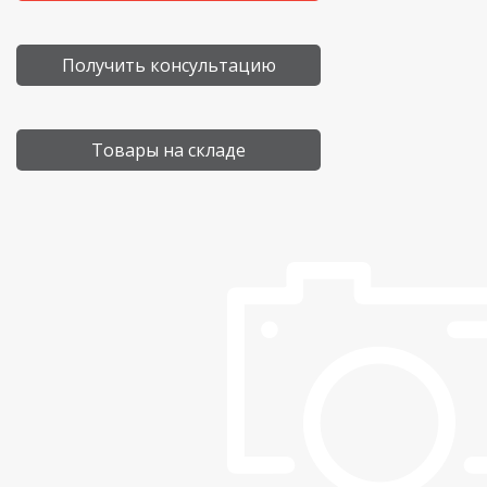
Получить консультацию
Товары на складе