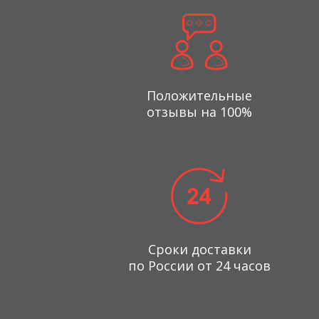
Положительные
отзывы на 100%
Сроки доставки
по России от 24 часов