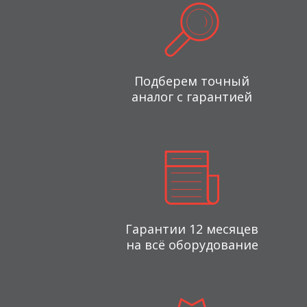
Подберем точный
аналог с гарантией
Гарантии 12 месяцев
на всё оборудование