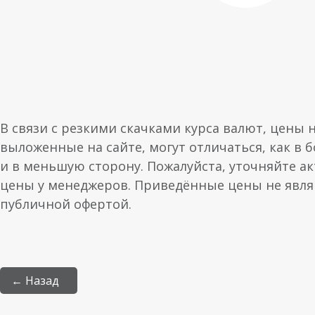
В связи с резкими скачками курса валют, цены 
выложенные на сайте, могут отличаться, как в 
и в меньшую сторону. Пожалуйста, уточняйте а
цены у менеджеров. Приведённые цены не явл
публичной офертой.
← Назад