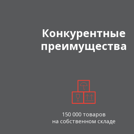
Конкурентные
преимущества
150 000 товаров
на собственном складе