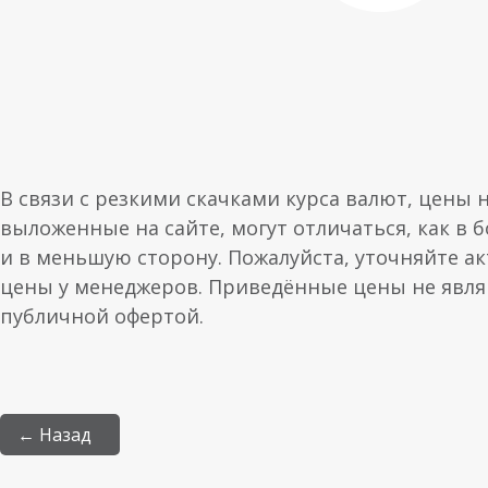
В связи с резкими скачками курса валют, цены 
выложенные на сайте, могут отличаться, как в 
и в меньшую сторону. Пожалуйста, уточняйте а
цены у менеджеров. Приведённые цены не явл
публичной офертой.
← Назад