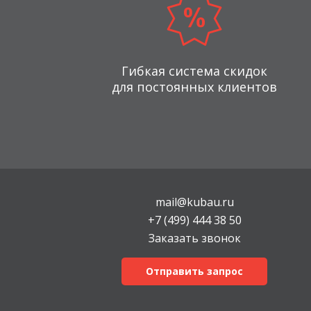
Гибкая система скидок
для постоянных клиентов
mail@kubau.ru
+7 (499) 444 38 50
Заказать звонок
Отправить запрос