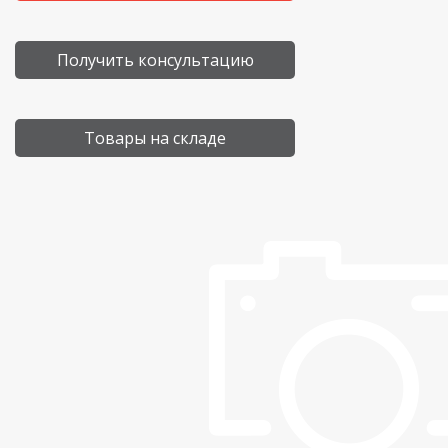
Получить консультацию
Товары на складе