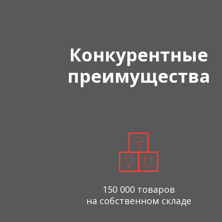
Конкурентные
преимущества
150 000 товаров
на собственном складе