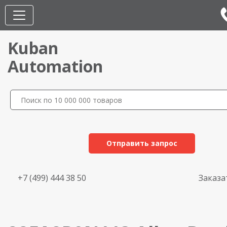
Kuban
Automation
Отправить запрос
+7 (499) 444 38 50
Заказа