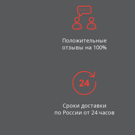
Положительные
отзывы на 100%
Сроки доставки
по России от 24 часов