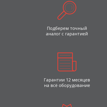
Подберем точный
аналог с гарантией
Гарантии 12 месяцев
на всё оборудование