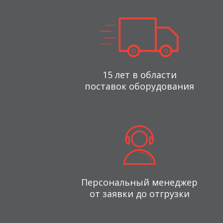
15 лет в области
поставок оборудования
Персональный менеджер
от заявки до отгрузки