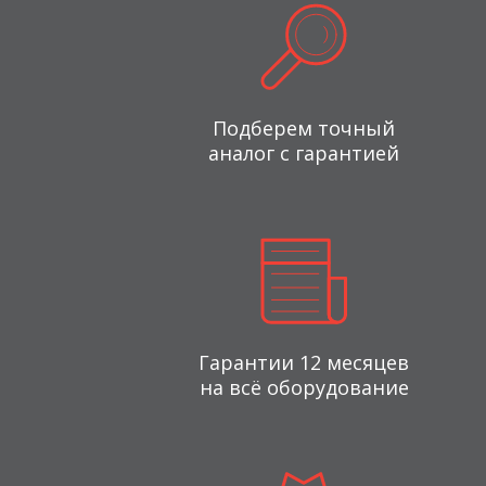
Подберем точный
аналог с гарантией
Гарантии 12 месяцев
на всё оборудование