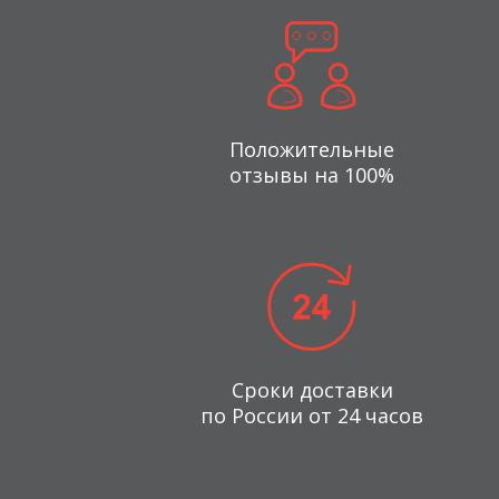
Положительные
отзывы на 100%
Сроки доставки
по России от 24 часов