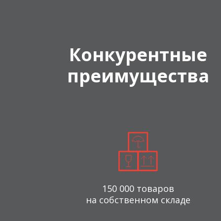
Конкурентные
преимущества
150 000 товаров
на собственном складе