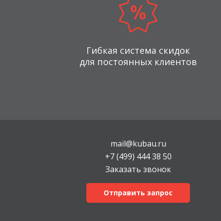
Гибкая система скидок
для постоянных клиентов
mail@kubau.ru
+7 (499) 444 38 50
Заказать звонок
Отправить запрос