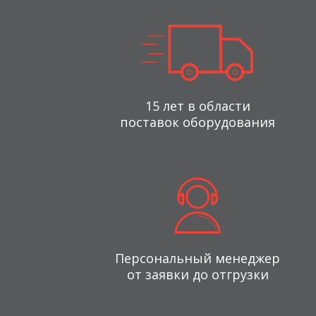
15 лет в области
поставок оборудования
Персональный менеджер
от заявки до отгрузки