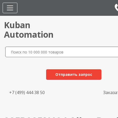
Kuban
Automation
Отправить запрос
+7 (499) 444 38 50
Заказа