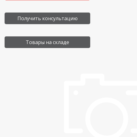
Получить консультацию
Товары на складе