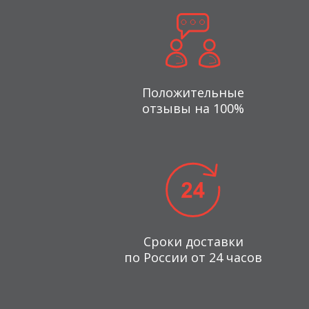
Положительные
отзывы на 100%
Сроки доставки
по России от 24 часов