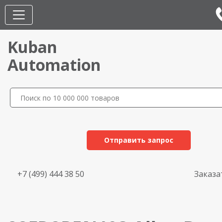
Kuban
Automation
Отправить запрос
+7 (499) 444 38 50
Заказа