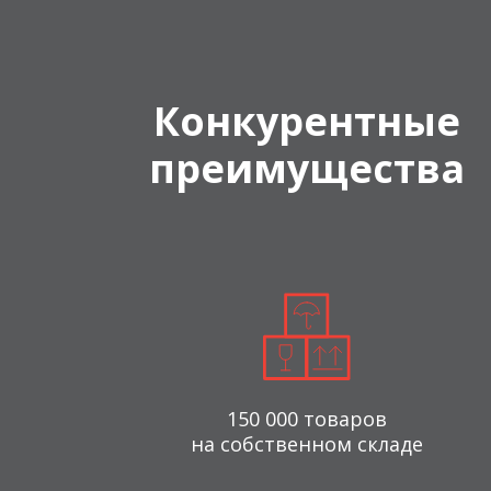
Конкурентные
преимущества
150 000 товаров
на собственном складе