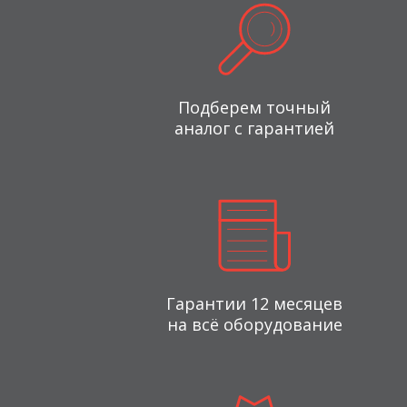
Подберем точный
аналог с гарантией
Гарантии 12 месяцев
на всё оборудование