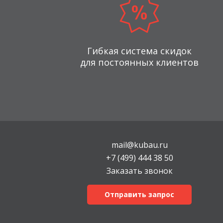
Гибкая система скидок
для постоянных клиентов
mail@kubau.ru
+7 (499) 444 38 50
Заказать звонок
Отправить запрос