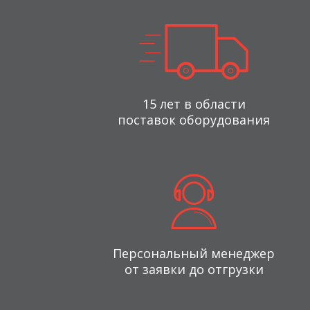
15 лет в области
поставок оборудования
Персональный менеджер
от заявки до отгрузки