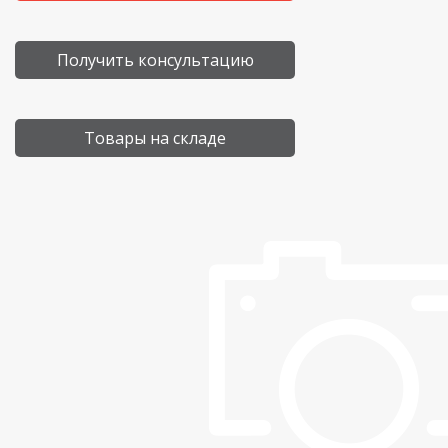
Получить консультацию
Товары на складе