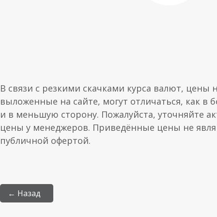
В связи с резкими скачками курса валют, цены 
выложенные на сайте, могут отличаться, как в 
и в меньшую сторону. Пожалуйста, уточняйте а
цены у менеджеров. Приведённые цены не явл
публичной офертой.
← Назад