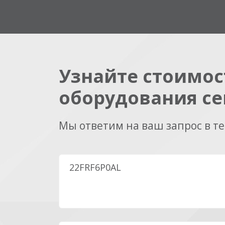
Узнайте стоимос
оборудования се
Мы ответим на ваш запрос в т