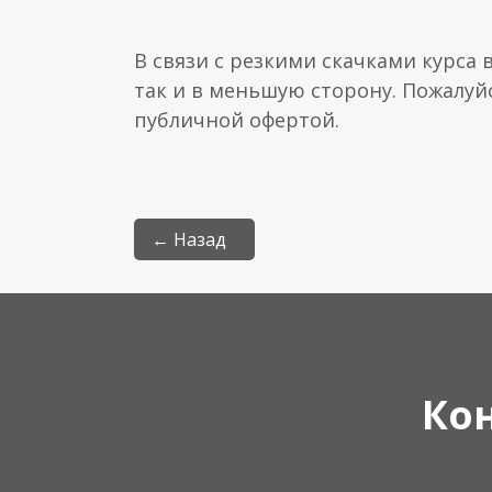
В связи с резкими скачками курса 
так и в меньшую сторону. Пожалуй
публичной офертой.
← Назад
Ко