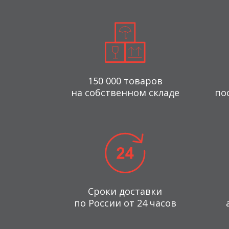
150 000 товаров
на собственном складе
по
Сроки доставки
по России от 24 часов