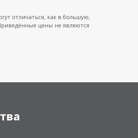
гут отличаться, как в большую,
 Приведённые цены не являются
тва