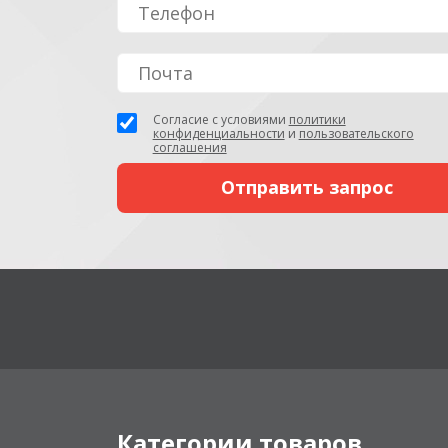
Согласие с условиями
политики
конфиденциальности
и
пользовательского
соглашения
Категории товаров