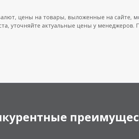
валют, цены на товары, выложенные на сайте, мо
ста, уточняйте актуальные цены у менеджеров.
нкурентные преимущес