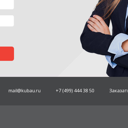
mail@kubau.ru
+7 (499) 444 38 50
Заказат