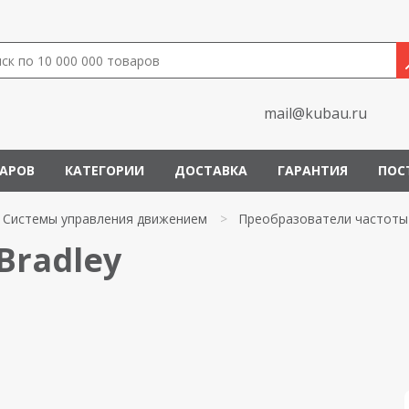
mail@kubau.ru
ВАРОВ
КАТЕГОРИИ
ДОСТАВКА
ГАРАНТИЯ
ПОС
Системы управления движением
>
Преобразователи частоты
Bradley