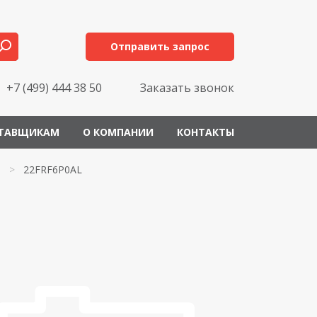
Отправить запрос
+7 (499) 444 38 50
Заказать звонок
ТАВЩИКАМ
О КОМПАНИИ
КОНТАКТЫ
>
22FRF6P0AL