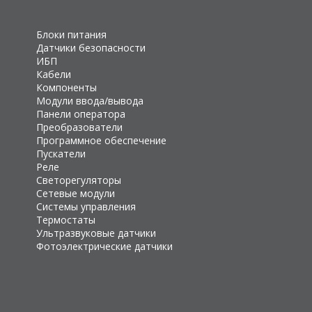
Блоки питания
Датчики безопасности
ИБП
Кабели
Компоненты
Модули ввода/вывода
Панели оператора
Преобразователи
Программное обеспечение
Пускатели
Реле
Светорегуляторы
Сетевые модули
Системы управления
Термостаты
Ультразвуковые датчики
Фотоэлектрические датчики