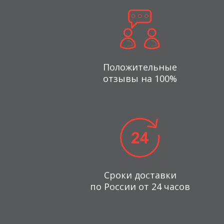
Положительные
отзывы на 100%
Сроки доставки
по России от 24 часов