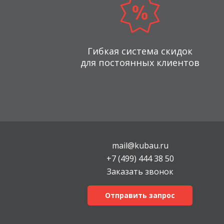
Гибкая система скидок
для постоянных клиентов
mail@kubau.ru
+7 (499) 444 38 50
Заказать звонок
Отправить запрос