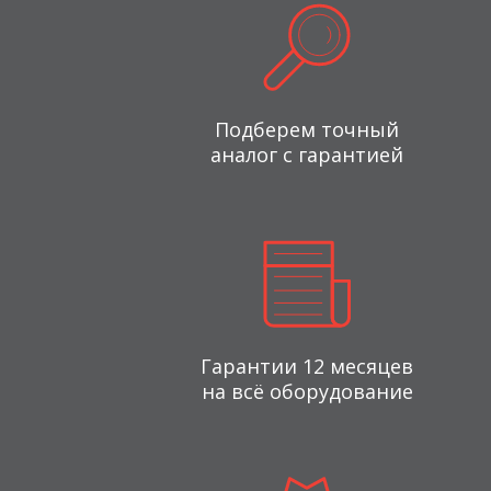
Подберем точный
аналог с гарантией
Гарантии 12 месяцев
на всё оборудование