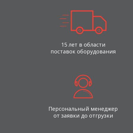
15 лет в области
поставок оборудования
Персональный менеджер
от заявки до отгрузки