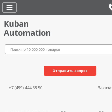
Kuban
Automation
Отправить запрос
+7 (499) 444 38 50
Заказа