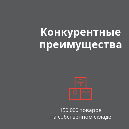
Конкурентные
преимущества
150 000 товаров
на собственном складе