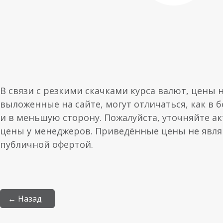
В связи с резкими скачками курса валют, цены 
выложенные на сайте, могут отличаться, как в 
и в меньшую сторону. Пожалуйста, уточняйте а
цены у менеджеров. Приведённые цены не явл
публичной офертой.
← Назад