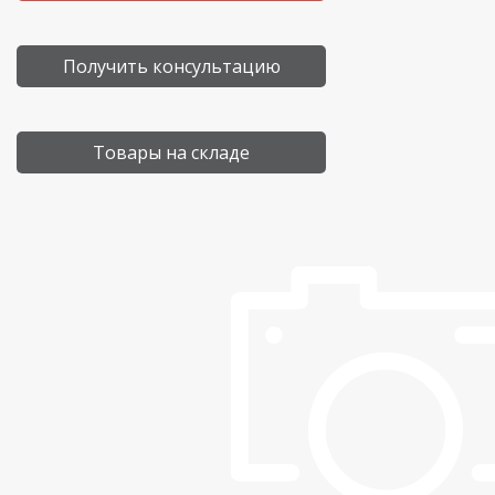
Получить консультацию
Товары на складе