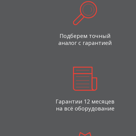
Подберем точный
аналог с гарантией
Гарантии 12 месяцев
на всё оборудование