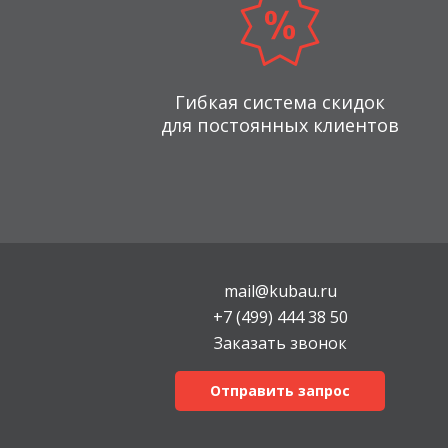
Гибкая система скидок
для постоянных клиентов
mail@kubau.ru
+7 (499) 444 38 50
Заказать звонок
Отправить запрос