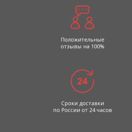
Положительные
отзывы на 100%
Сроки доставки
по России от 24 часов