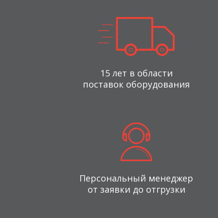
15 лет в области
поставок оборудования
Персональный менеджер
от заявки до отгрузки