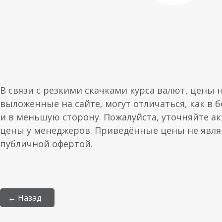
В связи с резкими скачками курса валют, цены 
выложенные на сайте, могут отличаться, как в 
и в меньшую сторону. Пожалуйста, уточняйте а
цены у менеджеров. Приведённые цены не явл
публичной офертой.
← Назад