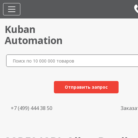
Kuban
Automation
Отправить запрос
+7 (499) 444 38 50
Заказа