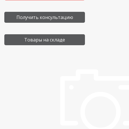
Получить консультацию
Товары на складе