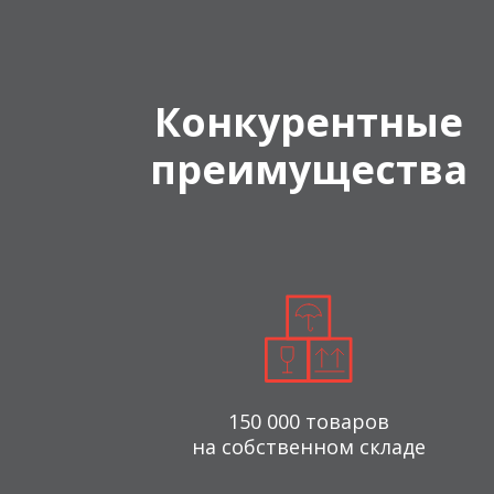
Конкурентные
преимущества
150 000 товаров
на собственном складе