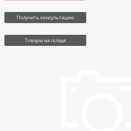
Получить консультацию
Товары на складе