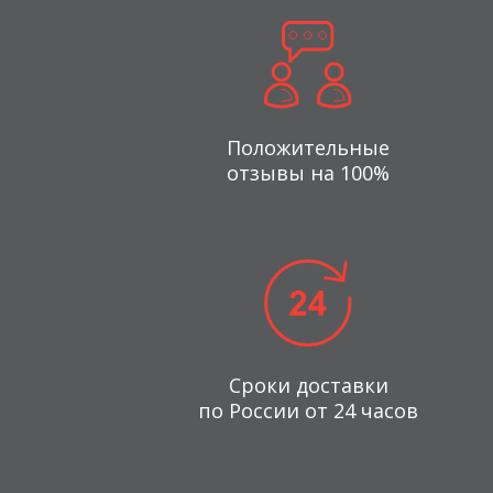
Положительные
отзывы на 100%
Сроки доставки
по России от 24 часов