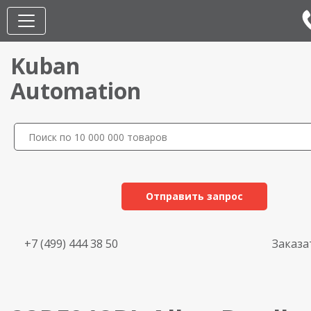
Kuban
Automation
Отправить запрос
+7 (499) 444 38 50
Заказа