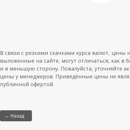
В связи с резкими скачками курса валют, цены 
выложенные на сайте, могут отличаться, как в 
и в меньшую сторону. Пожалуйста, уточняйте а
цены у менеджеров. Приведённые цены не явл
публичной офертой.
← Назад