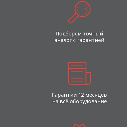
Подберем точный
аналог с гарантией
Гарантии 12 месяцев
на всё оборудование