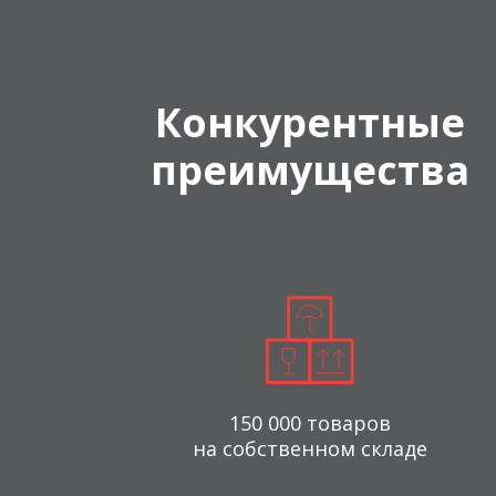
Конкурентные
преимущества
150 000 товаров
на собственном складе