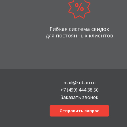
Гибкая система скидок
для постоянных клиентов
mail@kubau.ru
+7 (499) 444 38 50
Заказать звонок
Отправить запрос