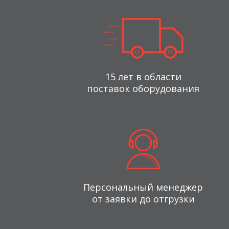
15 лет в области
поставок оборудования
Персональный менеджер
от заявки до отгрузки