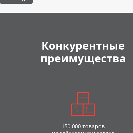
Конкурентные
преимущества
150 000 товаров