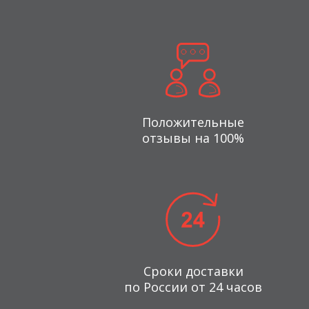
Положительные
отзывы на 100%
Сроки доставки
по России от 24 часов