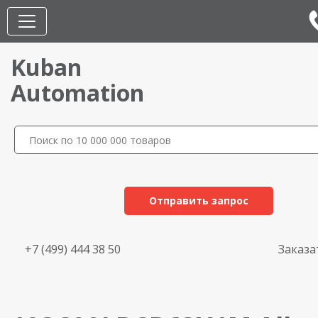
Kuban
Automation
Отправить запрос
+7 (499) 444 38 50
Заказа