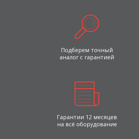
Подберем точный
аналог с гарантией
Гарантии 12 месяцев
на всё оборудование