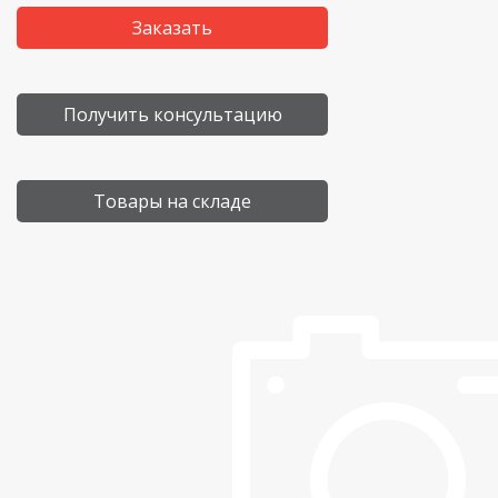
Заказать
Получить консультацию
Товары на складе