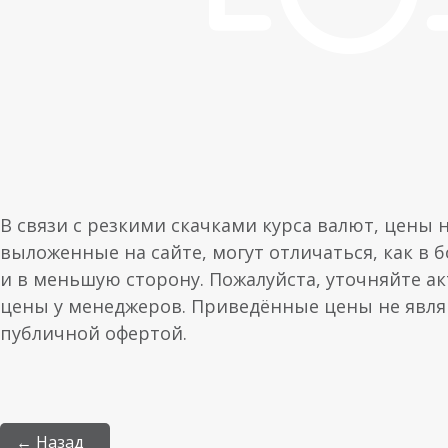
В связи с резкими скачками курса валют, цены 
выложенные на сайте, могут отличаться, как в 
и в меньшую сторону. Пожалуйста, уточняйте а
цены у менеджеров. Приведённые цены не явл
публичной офертой.
← Назад