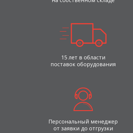
на собственном складе
15 лет в области
поставок оборудования
Персональный менеджер
от заявки до отгрузки