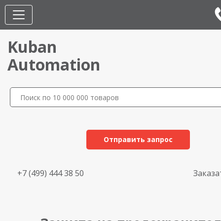
Kuban
Automation
Отправить запрос
+7 (499) 444 38 50
Заказа