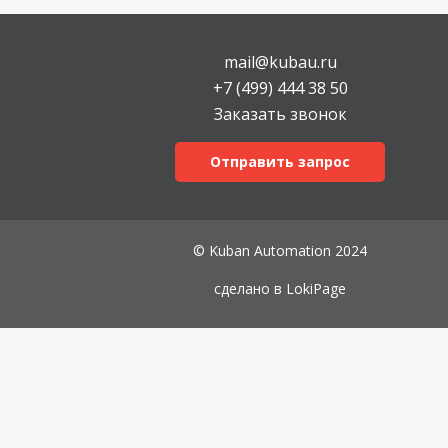
mail@kubau.ru
+7 (499) 444 38 50
Заказать звонок
Отправить запрос
© Kuban Automation 2024
сделано в
LokiPage