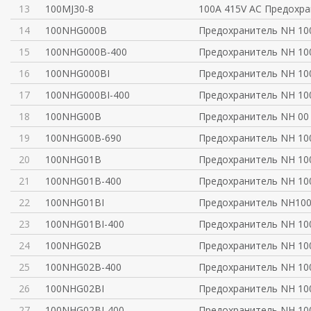
13
100MJ30-8
100A 415V AC Предохра
14
100NHG000B
Предохранитель NH 10
15
100NHG000B-400
Предохранитель NH 10
16
100NHG000BI
Предохранитель NH 100
17
100NHG000BI-400
Предохранитель NH 10
18
100NHG00B
Предохранитель NH 00
19
100NHG00B-690
Предохранитель NH 10
20
100NHG01B
Предохранитель NH 10
21
100NHG01B-400
Предохранитель NH 10
22
100NHG01BI
Предохранитель NH100
23
100NHG01BI-400
Предохранитель NH 10
24
100NHG02B
Предохранитель NH 10
25
100NHG02B-400
Предохранитель NH 10
26
100NHG02BI
Предохранитель NH 10
27
100NHG02BI-400
Предохранитель NH 10