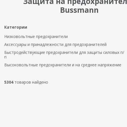
Защита на предохранител
Bussmann
Категории
Низковольтные предохранители
Аксессуары и принадлежности для предохранителей
Быстродействующие предохранители для защиты силовых п/
п
Высоковольтные предохранители и на среднее напряжение
5304
товаров найдено