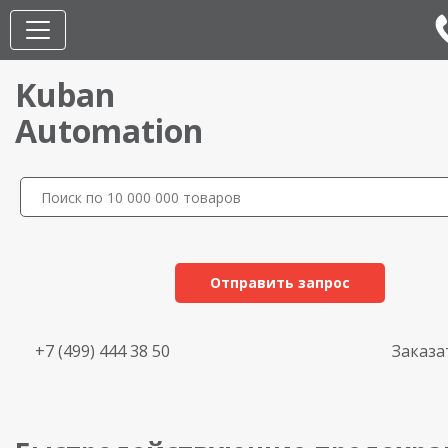
Kuban
Automation
Отправить запрос
+7 (499) 444 38 50
Заказа