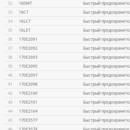
32
160MT
Быстрый предохраните
33
16CT
Быстрый предохраните
34
16LCT
Быстрый предохраните
35
16LET
Быстрый предохраните
36
170E2091
Быстрый предохраните
37
170E2092
Быстрый предохраните
38
170E2093
Быстрый предохраните
39
170E2095
Быстрый предохраните
40
170E2097
Быстрый предохраните
41
170E2098
Быстрый предохраните
42
170E2160
Быстрый предохраните
43
170E2161
Быстрый предохраните
44
170E2164
Быстрый предохраните
45
170E3577
Быстрый предохраните
46
170E3579
Быстрый предохраните