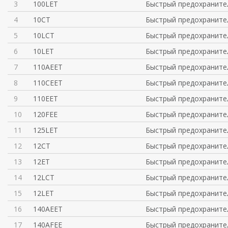
3
100LET
Быстрый предохраните
4
10CT
Быстрый предохраните
5
10LCT
Быстрый предохраните
6
10LET
Быстрый предохраните
7
110AEET
Быстрый предохраните
8
110CEET
Быстрый предохраните
9
110EET
Быстрый предохраните
10
120FEE
Быстрый предохраните
11
125LET
Быстрый предохраните
12
12CT
Быстрый предохраните
13
12ET
Быстрый предохраните
14
12LCT
Быстрый предохраните
15
12LET
Быстрый предохраните
16
140AEET
Быстрый предохраните
17
140AFEE
Быстрый предохраните