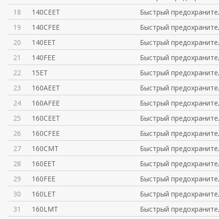
18
140CEET
Быстрый предохраните
19
140CFEE
Быстрый предохраните
20
140EET
Быстрый предохраните
21
140FEE
Быстрый предохраните
22
15ET
Быстрый предохраните
23
160AEET
Быстрый предохраните
24
160AFEE
Быстрый предохраните
25
160CEET
Быстрый предохраните
26
160CFEE
Быстрый предохраните
27
160CMT
Быстрый предохраните
28
160EET
Быстрый предохраните
29
160FEE
Быстрый предохраните
30
160LET
Быстрый предохраните
31
160LMT
Быстрый предохраните