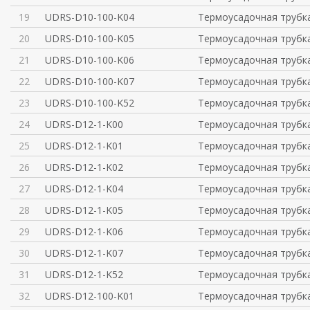
19
UDRS-D10-100-K04
Термоусадочная трубка
20
UDRS-D10-100-K05
Термоусадочная трубка
21
UDRS-D10-100-K06
Термоусадочная трубка
22
UDRS-D10-100-K07
Термоусадочная трубка
23
UDRS-D10-100-K52
Термоусадочная трубка
24
UDRS-D12-1-K00
Термоусадочная трубка
25
UDRS-D12-1-K01
Термоусадочная трубка
26
UDRS-D12-1-K02
Термоусадочная трубка
27
UDRS-D12-1-K04
Термоусадочная трубка
28
UDRS-D12-1-K05
Термоусадочная трубка
29
UDRS-D12-1-K06
Термоусадочная трубка
30
UDRS-D12-1-K07
Термоусадочная трубка
31
UDRS-D12-1-K52
Термоусадочная трубка
32
UDRS-D12-100-K01
Термоусадочная трубка