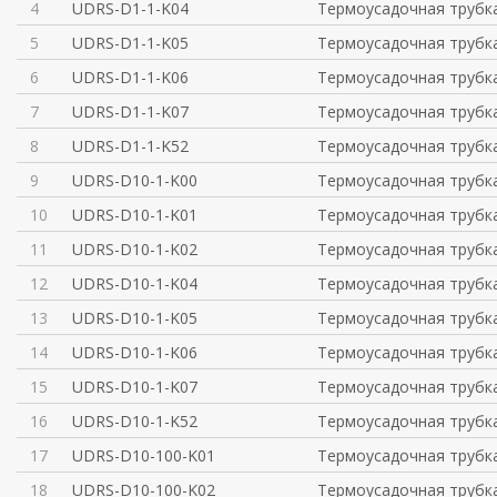
4
UDRS-D1-1-K04
Термоусадочная трубка
5
UDRS-D1-1-K05
Термоусадочная трубка
6
UDRS-D1-1-K06
Термоусадочная трубка
7
UDRS-D1-1-K07
Термоусадочная трубка
8
UDRS-D1-1-K52
Термоусадочная трубка
9
UDRS-D10-1-K00
Термоусадочная трубка
10
UDRS-D10-1-K01
Термоусадочная трубка
11
UDRS-D10-1-K02
Термоусадочная трубка
12
UDRS-D10-1-K04
Термоусадочная трубка
13
UDRS-D10-1-K05
Термоусадочная трубка
14
UDRS-D10-1-K06
Термоусадочная трубка
15
UDRS-D10-1-K07
Термоусадочная трубка
16
UDRS-D10-1-K52
Термоусадочная трубка
17
UDRS-D10-100-K01
Термоусадочная трубка
18
UDRS-D10-100-K02
Термоусадочная трубка