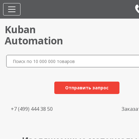
Kuban
Automation
Отправить запрос
+7 (499) 444 38 50
Заказа