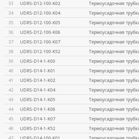
33
UDRS-D12-100-K02
Термоусадочная трубка
34
UDRS-D12-100-K04
Термоусадочная трубка
35
UDRS-D12-100-K05
Термоусадочная трубка
36
UDRS-D12-100-K06
Термоусадочная трубка
37
UDRS-D12-100-K07
Термоусадочная трубка
38
UDRS-D12-100-K52
Термоусадочная трубка
39
UDRS-D14-1-K00
Термоусадочная трубка
40
UDRS-D14-1-K01
Термоусадочная трубка
41
UDRS-D14-1-K02
Термоусадочная трубка
42
UDRS-D14-1-K04
Термоусадочная трубка
43
UDRS-D14-1-K05
Термоусадочная трубка
44
UDRS-D14-1-K06
Термоусадочная трубка
45
UDRS-D14-1-K07
Термоусадочная трубка
46
UDRS-D14-1-K52
Термоусадочная трубка
47
UDRS-D14-100-K01
Термоусадочная трубка