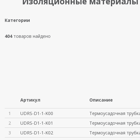
Изоляционные материалы 
Категории
404
товаров найдено
Артикул
Описание
1
UDRS-D1-1-K00
Термоусадочная трубка
2
UDRS-D1-1-K01
Термоусадочная трубка
3
UDRS-D1-1-K02
Термоусадочная трубка