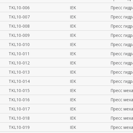
TKL10-006
IEK
Пресс гидр
TKL10-007
IEK
Пресс гидр
TKL10-008
IEK
Пресс гидр
TKL10-009
IEK
Пресс гидр
TKL10-010
IEK
Пресс гидр
TKL10-011
IEK
Пресс гидр
TKL10-012
IEK
Пресс гидр
TKL10-013
IEK
Пресс гидр
TKL10-014
IEK
Пресс гидр
TKL10-015
IEK
Пресс мех
TKL10-016
IEK
Пресс мех
TKL10-017
IEK
Пресс мех
TKL10-018
IEK
Пресс мех
TKL10-019
IEK
Пресс мех