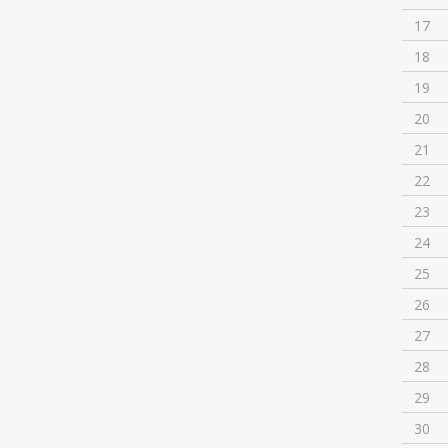
17
18
19
20
21
22
23
24
25
26
27
28
29
30