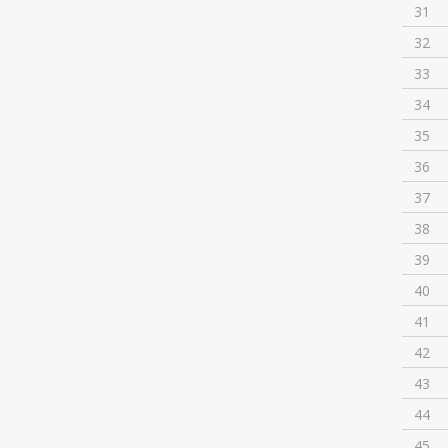
31
32
33
34
35
36
37
38
39
40
41
42
43
44
45