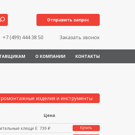
Отправить запрос
+7 (499) 444 38 50
Заказать звонок
ТАВЩИКАМ
О КОМПАНИИ
КОНТАКТЫ
тромонтажные изделия и инструменты
Цена
Купить
ительные клещи Expert
739 ₽