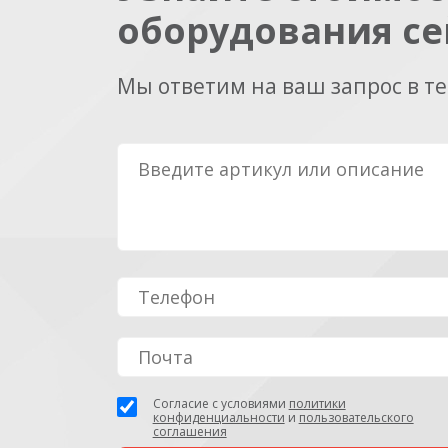
оборудования се
Мы ответим на ваш запрос в т
Согласие с условиями
политики
конфиденциальности
и
пользовательского
соглашения