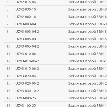
4
UZV2-015-06
Зажим винтовой ЗВИ-15
5
UZV2-030-10
Зажим винтовой ЗВИ-30
6
UZV2-060-16
Зажим винтовой ЗВИ-60
7
UZV3-003-04
Зажим винтовой ЗВИ-3 
8
UZV3-003-04-2
Зажим винтовой ЗВИ-3 
9
UZV3-005-04
Зажим винтовой ЗВИ-5
10
UZV3-005-04-2
Зажим винтовой ЗВИ-5
11
UZV3-010-06
Зажим винтовой ЗВИ-1
12
UZV3-010-06-2
Зажим винтовой ЗВИ-1
13
UZV3-015-06-2
Зажим винтовой ЗВИ-1
14
UZV3-020-06
Зажим винтовой ЗВИ-2
15
UZV3-020-06-2
Зажим винтовой ЗВИ-2
16
UZV3-030-10-2
Зажим винтовой ЗВИ-3
17
UZV3-080-25
Зажим винтовой ЗВИ-8
18
UZV3-100-25
Зажим винтовой ЗВИ-1