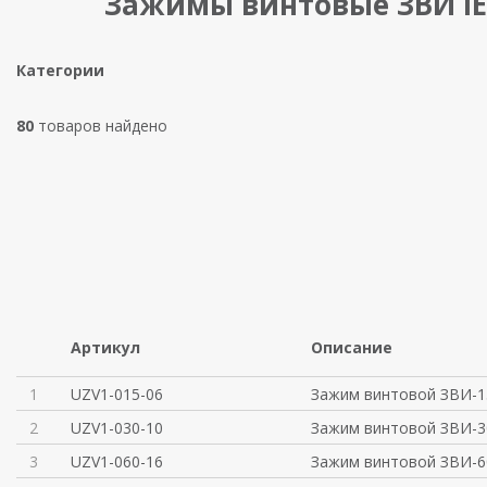
Зажимы винтовые ЗВИ I
Категории
80
товаров найдено
Артикул
Описание
1
UZV1-015-06
Зажим винтовой ЗВИ-1
2
UZV1-030-10
Зажим винтовой ЗВИ-3
3
UZV1-060-16
Зажим винтовой ЗВИ-6