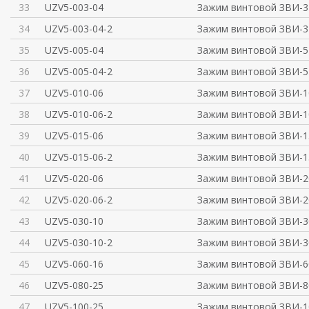
33
UZV5-003-04
Зажим винтовой ЗВИ-3 
34
UZV5-003-04-2
Зажим винтовой ЗВИ-3 
35
UZV5-005-04
Зажим винтовой ЗВИ-5 
36
UZV5-005-04-2
Зажим винтовой ЗВИ-5 
37
UZV5-010-06
Зажим винтовой ЗВИ-10
38
UZV5-010-06-2
Зажим винтовой ЗВИ-10
39
UZV5-015-06
Зажим винтовой ЗВИ-15
40
UZV5-015-06-2
Зажим винтовой ЗВИ-15
41
UZV5-020-06
Зажим винтовой ЗВИ-20
42
UZV5-020-06-2
Зажим винтовой ЗВИ-20
43
UZV5-030-10
Зажим винтовой ЗВИ-30
44
UZV5-030-10-2
Зажим винтовой ЗВИ-30
45
UZV5-060-16
Зажим винтовой ЗВИ-60
46
UZV5-080-25
Зажим винтовой ЗВИ-80
47
UZV5-100-25
Зажим винтовой ЗВИ-10