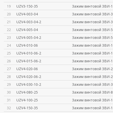
19
UZV3-150-35
Зажим винтовой ЗВИ-1
20
UZV4-003-04
Зажим винтовой ЗВИ-3 
21
UZV4-003-04-2
Зажим винтовой ЗВИ-3 
22
UZV4-005-04
Зажим винтовой ЗВИ-5 
23
UZV4-005-04-2
Зажим винтовой ЗВИ-5 
24
UZV4-010-06
Зажим винтовой ЗВИ-10
25
UZV4-010-06-2
Зажим винтовой ЗВИ-10
26
UZV4-015-06-2
Зажим винтовой ЗВИ-15
27
UZV4-020-06
Зажим винтовой ЗВИ-20
28
UZV4-020-06-2
Зажим винтовой ЗВИ-20
29
UZV4-030-10-2
Зажим винтовой ЗВИ-30
30
UZV4-080-25
Зажим винтовой ЗВИ-80
31
UZV4-100-25
Зажим винтовой ЗВИ-10
32
UZV4-150-35
Зажим винтовой ЗВИ-15