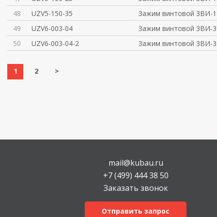
48
UZV5-150-35
Зажим винтовой ЗВИ-15
49
UZV6-003-04
Зажим винтовой ЗВИ-3 
50
UZV6-003-04-2
Зажим винтовой ЗВИ-3 
1
2
>
mail@kubau.ru
+7 (499) 444 38 50
Заказать звонок
Отправить запрос