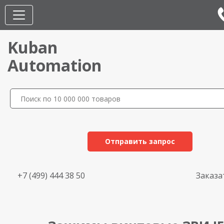
Kuban
Automation
Отправить запрос
+7 (499) 444 38 50
Заказа