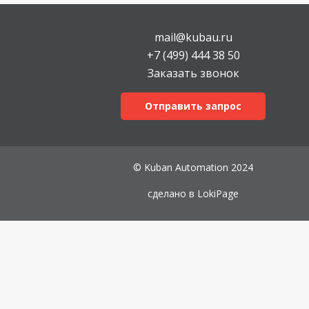
mail@kubau.ru
+7 (499) 444 38 50
Заказать звонок
Отправить запрос
© Kuban Automation 2024
сделано в
LokiPage