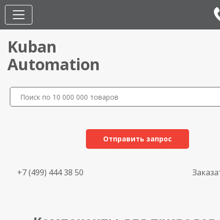
Kuban
Automation
Отправить запрос
+7 (499) 444 38 50
Заказа