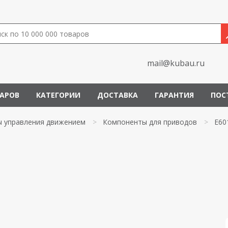
mail@kubau.ru
ВАРОВ
КАТЕГОРИИ
ДОСТАВКА
ГАРАНТИЯ
ПОС
 управления движением
>
Компоненты для приводов
>
E60