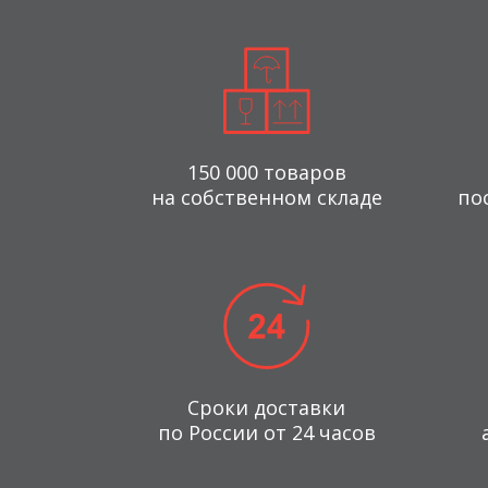
150 000 товаров
на собственном складе
по
Сроки доставки
по России от 24 часов