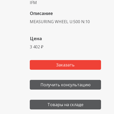
IFM
Описание
MEASURING WHEEL U:500 N:10
Цена
3 402 ₽
Заказать
Получить консультацию
Товары на складе