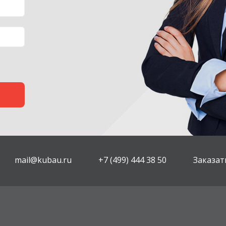
mail@kubau.ru
+7 (499) 444 38 50
Заказат