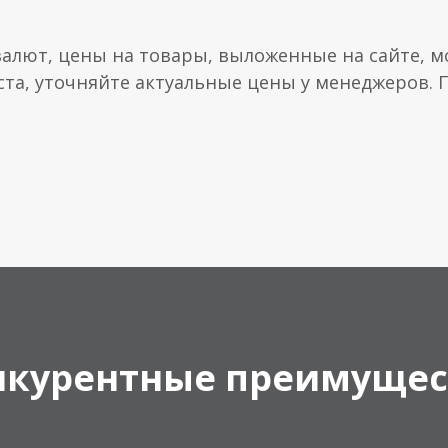
валют, цены на товары, выложенные на сайте, мо
ста, уточняйте актуальные цены у менеджеров.
нкурентные преимущес