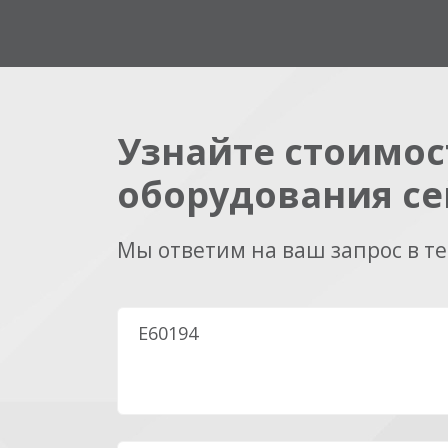
Узнайте стоимос
оборудования се
Мы ответим на ваш запрос в т