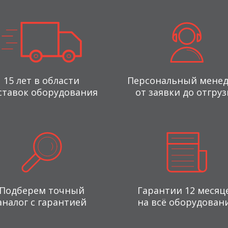
15 лет в области
Персональный мене
ставок оборудования
от заявки до отгруз
Подберем точный
Гарантии 12 месяц
аналог с гарантией
на всё оборудован