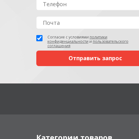
Согласие с условиями
политики
конфиденциальности
и
пользовательского
соглашения
Категории товаров