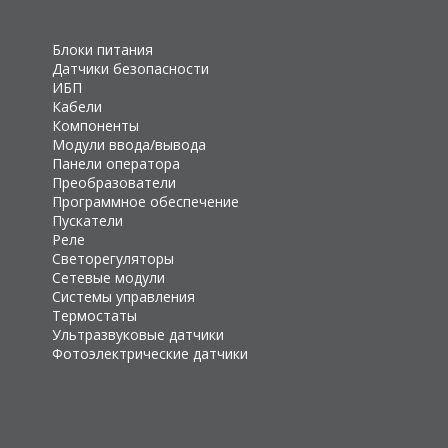
Блоки питания
Датчики безопасности
ИБП
Кабели
Компоненты
Модули ввода/вывода
Панели оператора
Преобразователи
Программное обеспечение
Пускатели
Реле
Светорегуляторы
Сетевые модули
Системы управления
Термостаты
Ультразвуковые датчики
Фотоэлектрические датчики