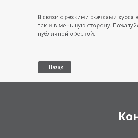
В связи с резкими скачками курса 
так и в меньшую сторону. Пожалуй
публичной офертой.
← Назад
Ко