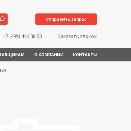
Отправить запрос
+7 (499) 444 38 50
Заказать звонок
ТАВЩИКАМ
О КОМПАНИИ
КОНТАКТЫ
194