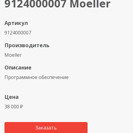
9124000007 Moeller
Артикул
9124000007
Производитель
Moeller
Описание
Программное обеспечение
Цена
38 000 ₽
Заказать