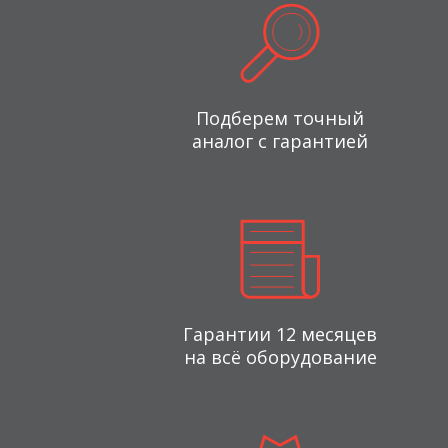
Подберем точный
аналог с гарантией
Гарантии 12 месяцев
на всё оборудование