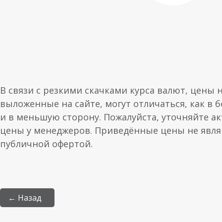
В связи с резкими скачками курса валют, цены 
выложенные на сайте, могут отличаться, как в 
и в меньшую сторону. Пожалуйста, уточняйте а
цены у менеджеров. Приведённые цены не явл
публичной офертой.
← Назад