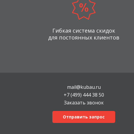
Гибкая система скидок
для постоянных клиентов
mail@kubau.ru
+7 (499) 444 38 50
Заказать звонок
Отправить запрос