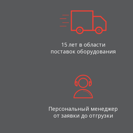
15 лет в области
поставок оборудования
Персональный менеджер
от заявки до отгрузки