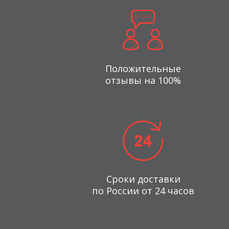
Положительные
отзывы на 100%
Сроки доставки
по России от 24 часов