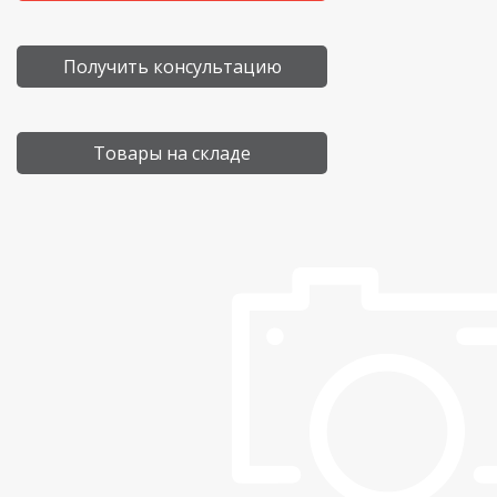
Получить консультацию
Товары на складе