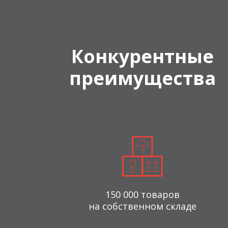
Конкурентные
преимущества
150 000 товаров
на собственном складе