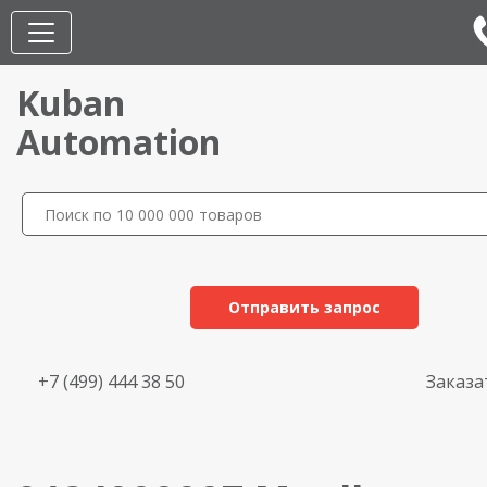
Kuban
Automation
Отправить запрос
+7 (499) 444 38 50
Заказа