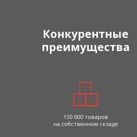
Конкурентные
преимущества
150 000 товаров
на собственном складе