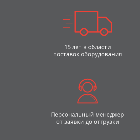
15 лет в области
поставок оборудования
Персональный менеджер
от заявки до отгрузки