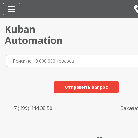
Kuban
Automation
Отправить запрос
+7 (499) 444 38 50
Заказа