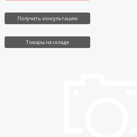
Получить консультацию
Товары на складе