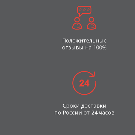
Положительные
отзывы на 100%
Сроки доставки
по России от 24 часов