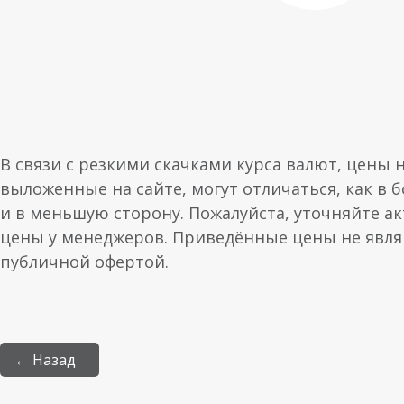
В связи с резкими скачками курса валют, цены 
выложенные на сайте, могут отличаться, как в 
и в меньшую сторону. Пожалуйста, уточняйте а
цены у менеджеров. Приведённые цены не явл
публичной офертой.
← Назад