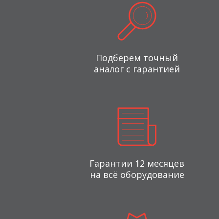
Подберем точный
аналог с гарантией
Гарантии 12 месяцев
на всё оборудование