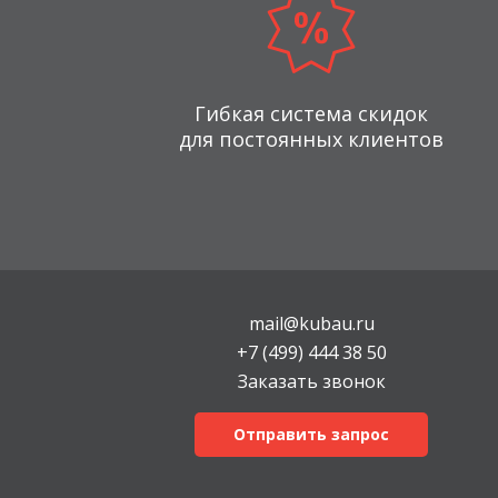
Гибкая система скидок
для постоянных клиентов
mail@kubau.ru
+7 (499) 444 38 50
Заказать звонок
Отправить запрос