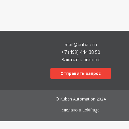
mail@kubau.ru
+7 (499) 444 38 50
Заказать звонок
Отправить запрос
© Kuban Automation 2024
сделано в
LokiPage