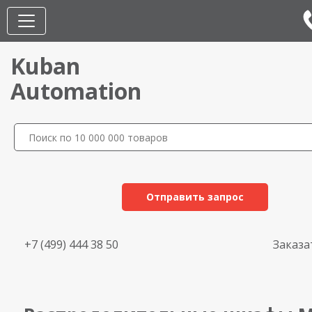
Kuban
Automation
Отправить запрос
+7 (499) 444 38 50
Заказа