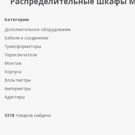
Распределительные шкафы Mo
Категории
Дополнительное оборудование
Кабели и соединение
Трансформаторы
Переключатели
Монтаж
Корпуса
Вольтметры
Амперметры
Адаптеры
3318
товаров найдено