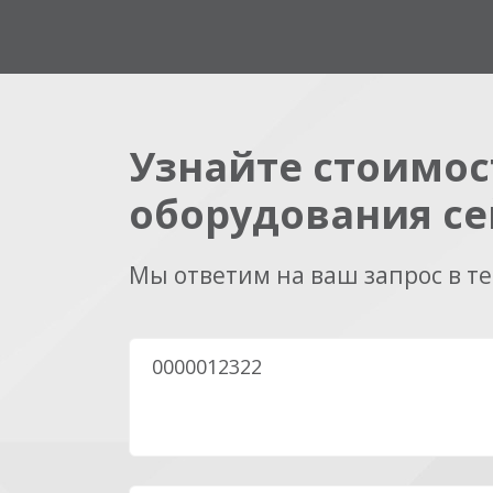
Узнайте стоимос
оборудования се
Мы ответим на ваш запрос в т