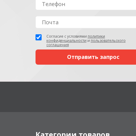
Согласие с условиями
политики
конфиденциальности
и
пользовательского
соглашения
Категории товаров