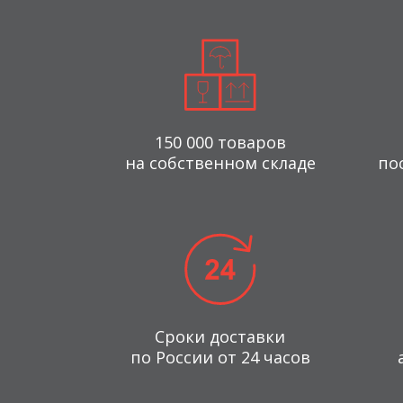
150 000 товаров
на собственном складе
по
Сроки доставки
по России от 24 часов