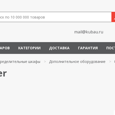
mail@kubau.ru
ВАРОВ
КАТЕГОРИИ
ДОСТАВКА
ГАРАНТИЯ
ПОС
пределительные шкафы
>
Дополнительное оборудование
>
er