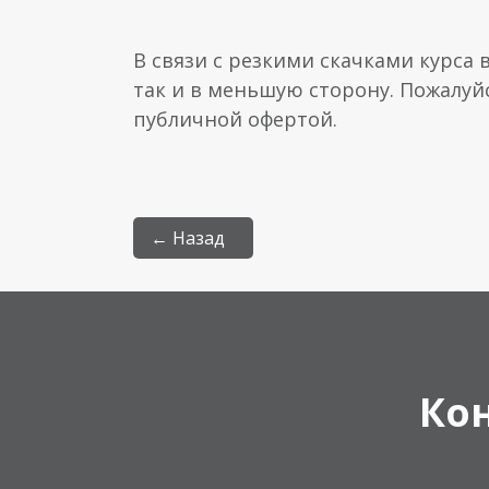
В связи с резкими скачками курса 
так и в меньшую сторону. Пожалуй
публичной офертой.
← Назад
Ко