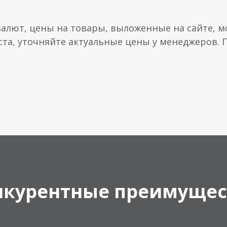
валют, цены на товары, выложенные на сайте, мо
ста, уточняйте актуальные цены у менеджеров.
нкурентные преимущес