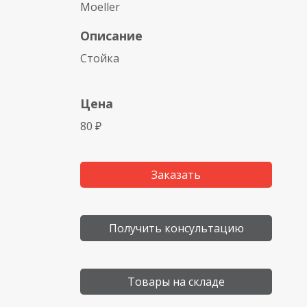
Moeller
Описание
Стойка
Цена
80 ₽
Заказать
Получить консультацию
Товары на складе