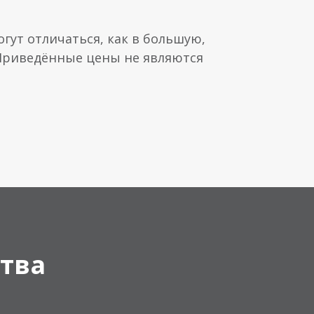
гут отличаться, как в большую,
 Приведённые цены не являются
тва