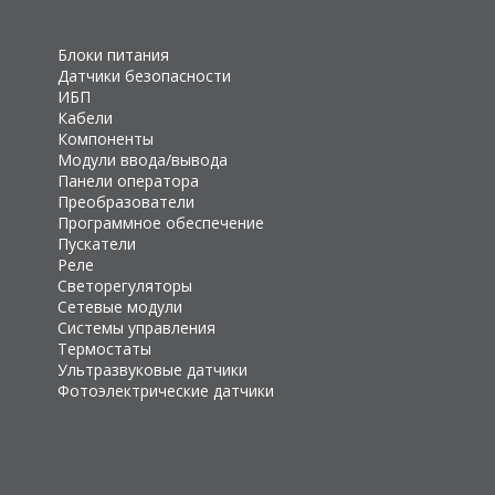
Блоки питания
Датчики безопасности
ИБП
Кабели
Компоненты
Модули ввода/вывода
Панели оператора
Преобразователи
Программное обеспечение
Пускатели
Реле
Светорегуляторы
Сетевые модули
Системы управления
Термостаты
Ультразвуковые датчики
Фотоэлектрические датчики