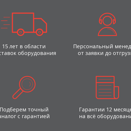
15 лет в области
Персональный мене
ставок оборудования
от заявки до отгруз
Подберем точный
Гарантии 12 месяц
аналог с гарантией
на всё оборудован