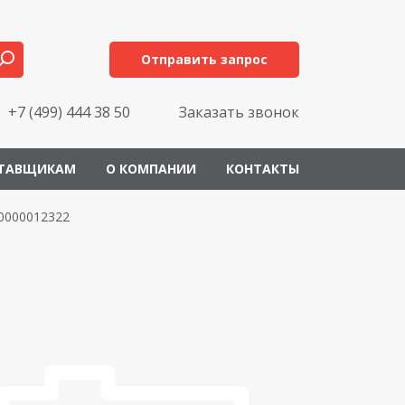
Отправить запрос
+7 (499) 444 38 50
Заказать звонок
ТАВЩИКАМ
О КОМПАНИИ
КОНТАКТЫ
0000012322