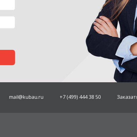
mail@kubau.ru
+7 (499) 444 38 50
Заказат