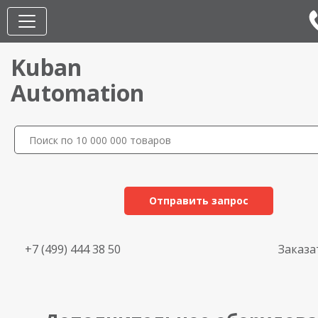
Kuban
Automation
Отправить запрос
+7 (499) 444 38 50
Заказа