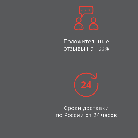
Положительные
отзывы на 100%
Сроки доставки
по России от 24 часов