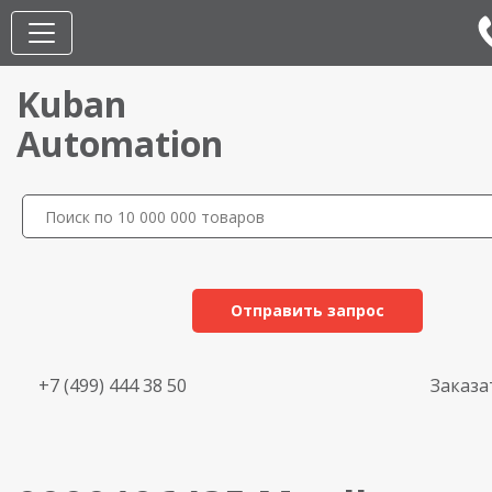
Kuban
Automation
Отправить запрос
+7 (499) 444 38 50
Заказа