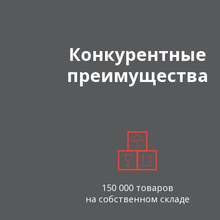
Конкурентные
преимущества
150 000 товаров
на собственном складе