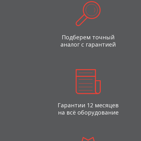
Подберем точный
аналог с гарантией
Гарантии 12 месяцев
на всё оборудование