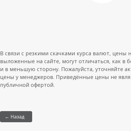
В связи с резкими скачками курса валют, цены 
выложенные на сайте, могут отличаться, как в 
и в меньшую сторону. Пожалуйста, уточняйте а
цены у менеджеров. Приведённые цены не явл
публичной офертой.
← Назад