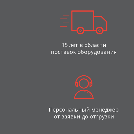
15 лет в области
поставок оборудования
Персональный менеджер
от заявки до отгрузки