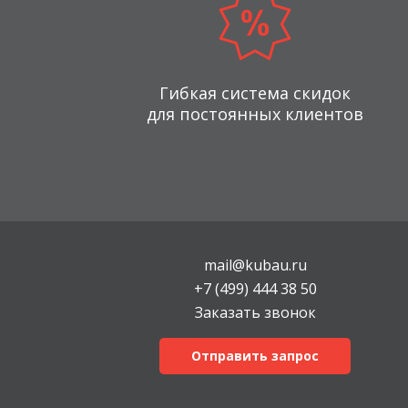
Гибкая система скидок
для постоянных клиентов
mail@kubau.ru
+7 (499) 444 38 50
Заказать звонок
Отправить запрос