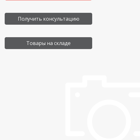
Получить консультацию
Товары на складе