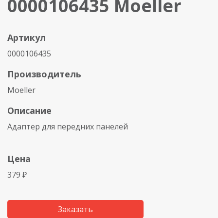
0000106435 Moeller
Артикул
0000106435
Производитель
Moeller
Описание
Адаптер для передних панелей
Цена
379 ₽
Заказать