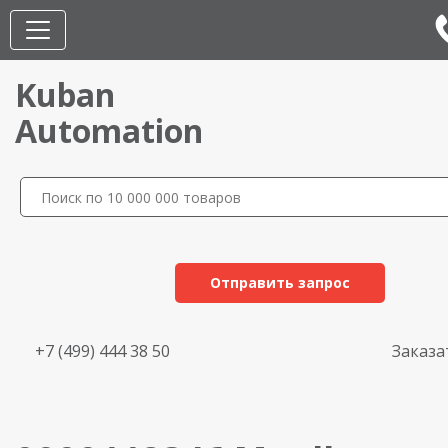
Kuban
Automation
Отправить запрос
+7 (499) 444 38 50
Заказа