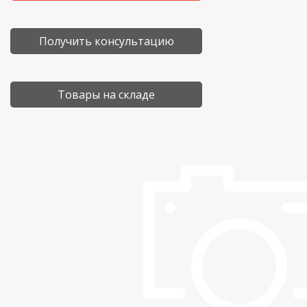
Получить консультацию
Товары на складе