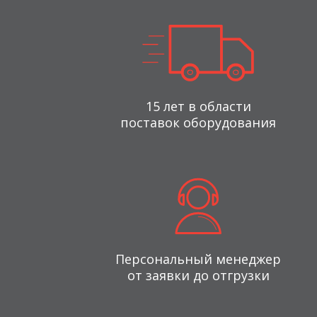
15 лет в области
поставок оборудования
Персональный менеджер
от заявки до отгрузки