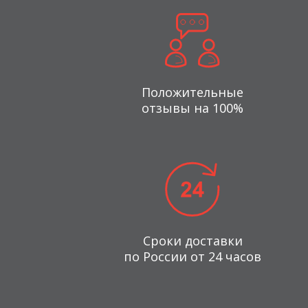
Положительные
отзывы на 100%
Сроки доставки
по России от 24 часов