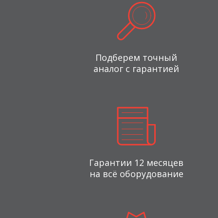
Подберем точный
аналог с гарантией
Гарантии 12 месяцев
на всё оборудование