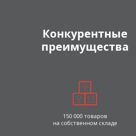
Конкурентные
преимущества
150 000 товаров
на собственном складе