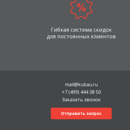
Гибкая система скидок
для постоянных клиентов
mail@kubau.ru
+7 (499) 444 38 50
Заказать звонок
Отправить запрос