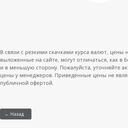
В связи с резкими скачками курса валют, цены 
выложенные на сайте, могут отличаться, как в 
и в меньшую сторону. Пожалуйста, уточняйте а
цены у менеджеров. Приведённые цены не явл
публичной офертой.
← Назад