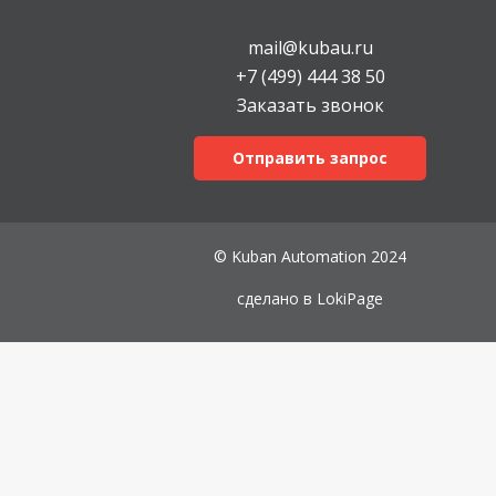
mail@kubau.ru
+7 (499) 444 38 50
Заказать звонок
Отправить запрос
© Kuban Automation 2024
сделано в
LokiPage