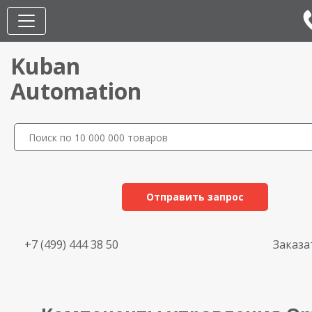
Kuban
Automation
Отправить запрос
+7 (499) 444 38 50
Заказа