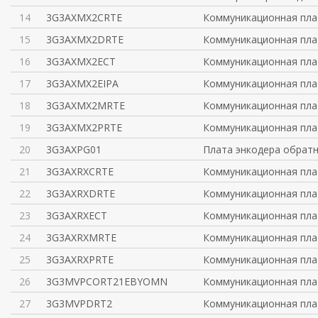
14
3G3AXMX2CRTE
Коммуникационная пл
15
3G3AXMX2DRTE
Коммуникационная пла
16
3G3AXMX2ECT
Коммуникационная пла
17
3G3AXMX2EIPA
Коммуникационная плат
18
3G3AXMX2MRTE
Коммуникационная плат
19
3G3AXMX2PRTE
Коммуникационная плат
20
3G3AXPG01
Плата энкодера обратн
21
3G3AXRXCRTE
Коммуникационная пл
22
3G3AXRXDRTE
Коммуникационная пла
23
3G3AXRXECT
Коммуникационная пла
24
3G3AXRXMRTE
Коммуникационная плат
25
3G3AXRXPRTE
Коммуникационная плат
26
3G3MVPCORT21EBYOMN
Коммуникационная пла
27
3G3MVPDRT2
Коммуникационная пла