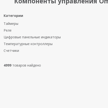
Компоненты управления O
Категории
Таймеры
Реле
Цифровые панельные индикаторы
Температурные контроллеры
Счетчики
4999
товаров найдено