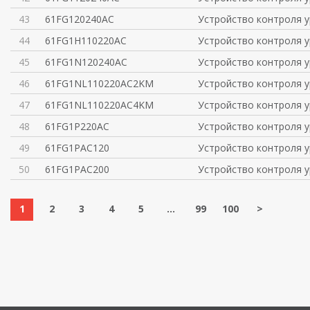
43
61FG120240AC
Устройство контроля у
44
61FG1H110220AC
Устройство контроля у
45
61FG1N120240AC
Устройство контроля у
46
61FG1NL110220AC2KM
Устройство контроля у
47
61FG1NL110220AC4KM
Устройство контроля у
48
61FG1P220AC
Устройство контроля у
49
61FG1PAC120
Устройство контроля у
50
61FG1PAC200
Устройство контроля у
1
2
3
4
5
...
99
100
>