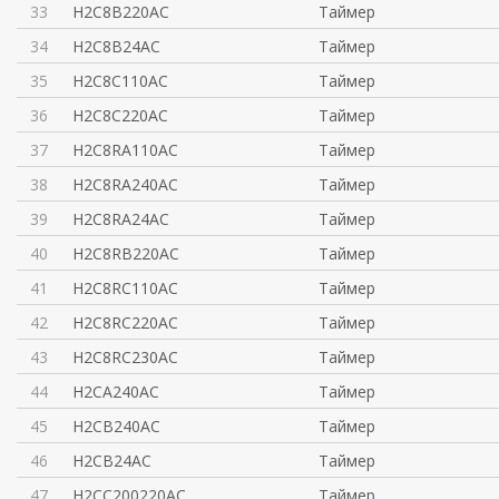
33
H2C8B220AC
Таймер
34
H2C8B24AC
Таймер
35
H2C8C110AC
Таймер
36
H2C8C220AC
Таймер
37
H2C8RA110AC
Таймер
38
H2C8RA240AC
Таймер
39
H2C8RA24AC
Таймер
40
H2C8RB220AC
Таймер
41
H2C8RC110AC
Таймер
42
H2C8RC220AC
Таймер
43
H2C8RC230AC
Таймер
44
H2CA240AC
Таймер
45
H2CB240AC
Таймер
46
H2CB24AC
Таймер
47
H2CC200220AC
Таймер