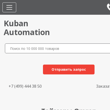
Kuban
Automation
Отправить запрос
+7 (499) 444 38 50
Заказа